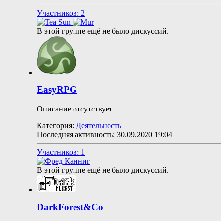
Участников: 2
В этой группе ещё не было дискуссий.
EasyRPG
Описание отсутствует
Категория:
Деятельность
Последняя активность: 30.09.2020
19:04
Участников: 1
В этой группе ещё не было дискуссий.
DarkForest&Co