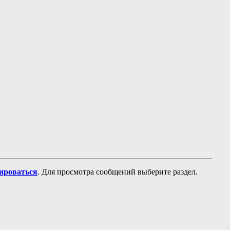
рироваться
. Для просмотра сообщений выберите раздел.