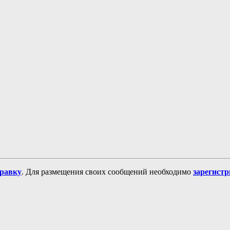
равку
. Для размещения своих сообщений необходимо
зарегист