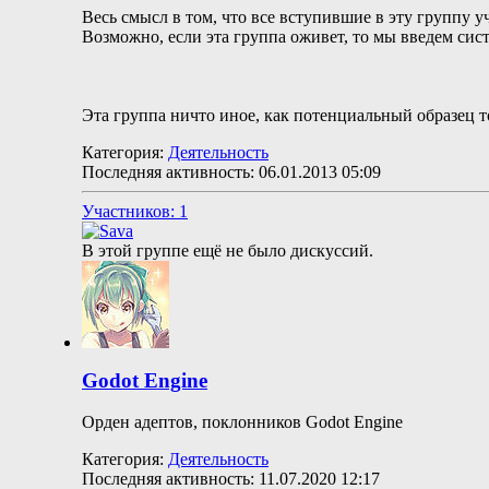
Весь смысл в том, что все вступившие в эту группу 
Возможно, если эта группа оживет, то мы введем сист
Эта группа ничто иное, как потенциальный образец то
Категория:
Деятельность
Последняя активность: 06.01.2013
05:09
Участников: 1
В этой группе ещё не было дискуссий.
Godot Engine
Орден адептов, поклонников Godot Engine
Категория:
Деятельность
Последняя активность: 11.07.2020
12:17