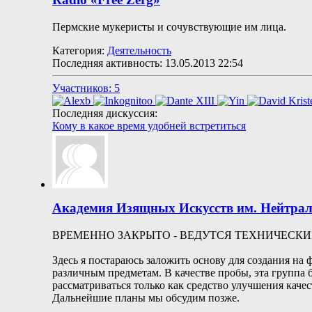
Пермские мукеристы и сочувствующие им лица.
Категория:
Деятельность
Последняя активность: 13.05.2013
22:54
Участников: 5
Последняя дискуссия:
Кому в какое время удобней встретиться
Академия Изящных Искусств им. Нейтрал
ВРЕМЕННО ЗАКРЫТО - ВЕДУТСЯ ТЕХНИЧЕСКИ
Здесь я постараюсь заложить основу для создания на 
различным предметам. B качестве пробы, эта группа
рассматриваться только как средство улучшения каче
Дальнейшие планы мы обсудим позже.