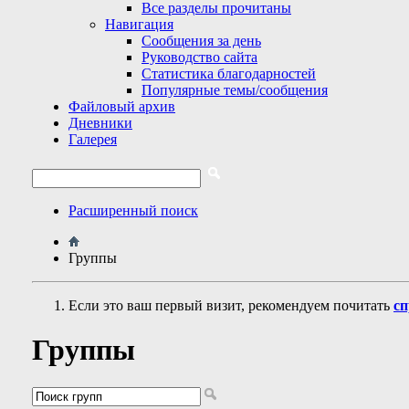
Все разделы прочитаны
Навигация
Сообщения за день
Руководство сайта
Статистика благодарностей
Популярные темы/сообщения
Файловый архив
Дневники
Галерея
Расширенный поиск
Группы
Если это ваш первый визит, рекомендуем почитать
сп
Группы