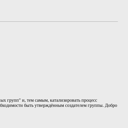
ых групп" и, тем самым, катализировать процесс
обходимости быть утверждённым создателем группы. Добро