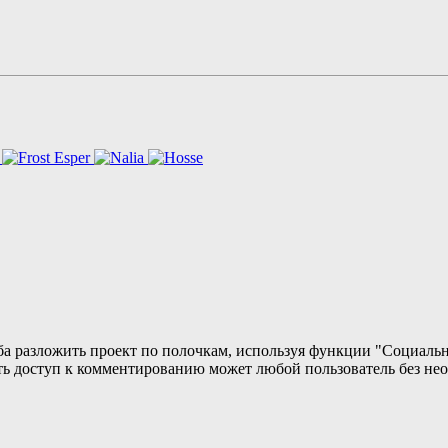
а разложить проект по полочкам, используя функции "Социальн
ть доступ к комментированию может любой пользователь без не