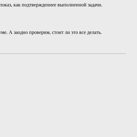
 показ, как подтверждениеe выполненной задачи.
е. А заодно проверим, стоит ли это все делать.