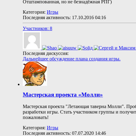
Отштампованная, но не безнадёжная РПГ)
Категория:
Игры
Последняя активность: 17.10.2016
04:16
Участников: 8
Последняя дискуссия:
Дальнейшее обсуждение плана создания игры.
Мастерская проекта «Молли»
Мастерская проекта "Летающая таверна Молли". Проб
разработки игры. Стать участником группы и получи
пожаловать!
Категория:
Игры
Последняя активность: 07.07.2020
14:46