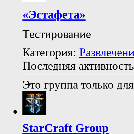
«Эстафета»
Тестирование
Категория:
Развлечен
Последняя активность
Это группа только для
StarCraft Group