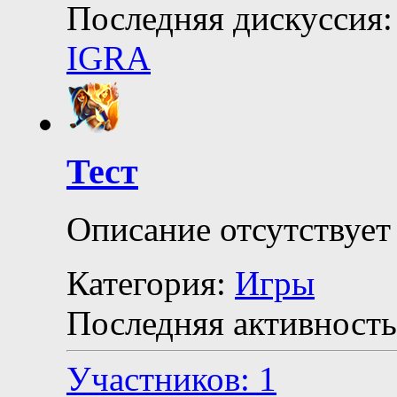
Последняя дискуссия:
IGRA
Тест
Описание отсутствует
Категория:
Игры
Последняя активность
Участников: 1