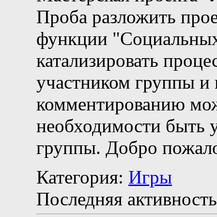
Проба разложить прое
функции "Социальных 
катализировать процес
участником группы и 
комментированию мож
необходимости быть 
группы. Добро пожало
Категория:
Игры
Последняя активность