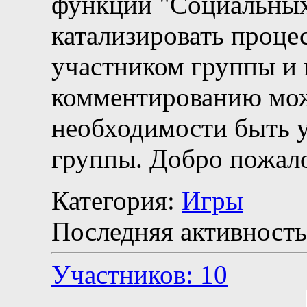
функции "Социальных 
катализировать процес
участником группы и 
комментированию мож
необходимости быть 
группы. Добро пожало
Категория:
Игры
Последняя активность
Участников: 10