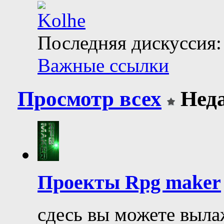
Последняя дискуссия:
Важные ссылки
Просмотр всех
Неда
Проекты Rpg maker
сдесь вы можете выла