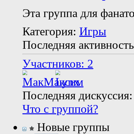
Эта группа для фанатов
Категория:
Игры
Последняя активность
Участников: 2
Последняя дискуссия:
Что с группой?
Новые группы