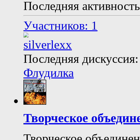
Последняя активность
Участников: 1
Последняя дискуссия:
Флудилка
Творческое объедин
Творческое объединен