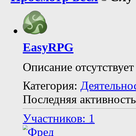
EasyRPG
Описание отсутствует
Категория:
Деятельно
Последняя активность
Участников: 1