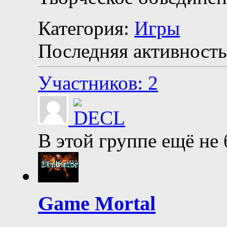
Категория:
Игры
Последняя активность
Участников: 2
В этой группе ещё не
Game Mortal