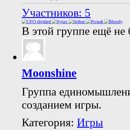
Участников: 5
В этой группе ещё не
Moonshine
Группа единомышлени
созданием игры.
Категория:
Игры