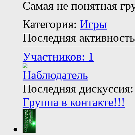
Самая не понятная гр
Категория:
Игры
Последняя активность
Участников: 1
Последняя дискуссия:
Группа в контакте!!!