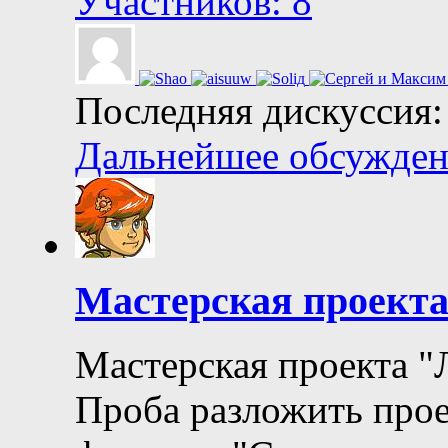
Участников: 8
Последняя дискуссия:
Дальнейшее обсуждени
Мастерская проект
Мастерская проекта "
Проба разложить прое