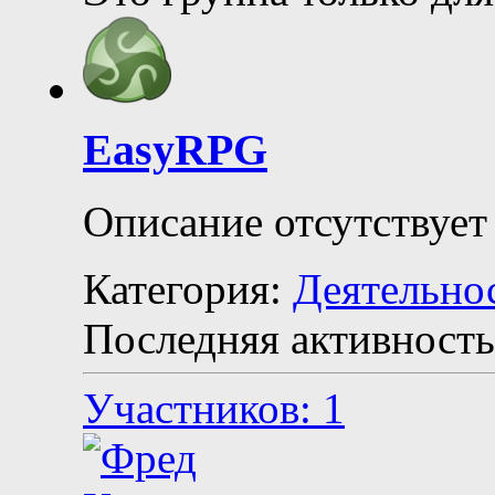
EasyRPG
Описание отсутствует
Категория:
Деятельно
Последняя активность
Участников: 1