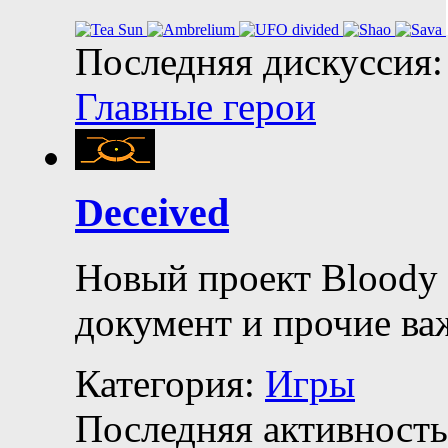
Последняя дискуссия:
Главные герои
Deceived
Новый проект Bloody 
документ и прочие ва
Категория:
Игры
Последняя активность