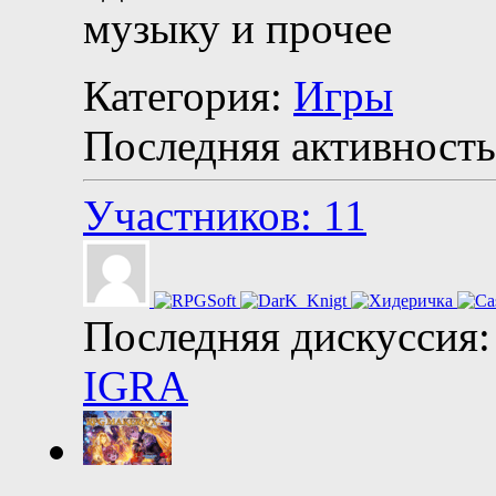
музыку и прочее
Категория:
Игры
Последняя активность
Участников: 11
Последняя дискуссия:
IGRA