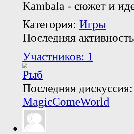
Kambala - сюжет и ид
Категория:
Игры
Последняя активность
Участников: 1
Последняя дискуссия:
MagicComeWorld