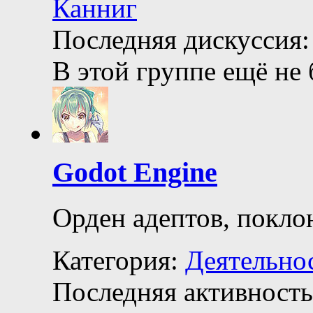
Последняя дискуссия:
В этой группе ещё не
Godot Engine
Орден адептов, покло
Категория:
Деятельно
Последняя активность