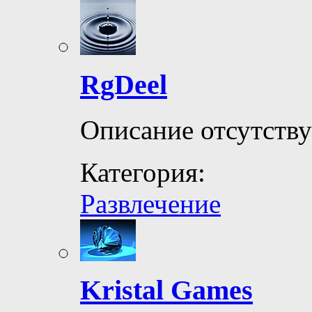
RgDeel
Описание отсутству
Категория:
Развлечение
Kristal Games