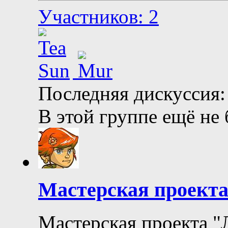
Участников: 2
Последняя дискуссия:
В этой группе ещё не
Мастерская проект
Мастерская проекта "