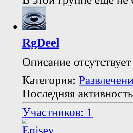
RgDeel
Описание отсутствует
Категория:
Развлечен
Последняя активность
Участников: 1