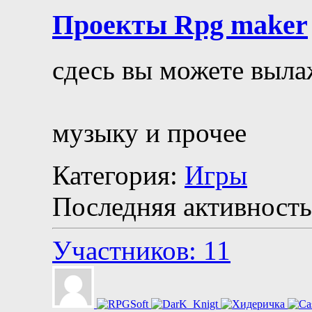
Проекты Rpg maker
сдесь вы можете выла
музыку и прочее
Категория:
Игры
Последняя активность
Участников: 11