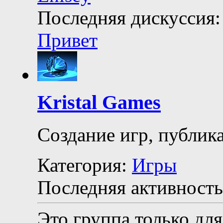
Последняя дискуссия:
Привет
Kristal Games
Создание игр, публика
Категория:
Игры
Последняя активность
Это группа только для