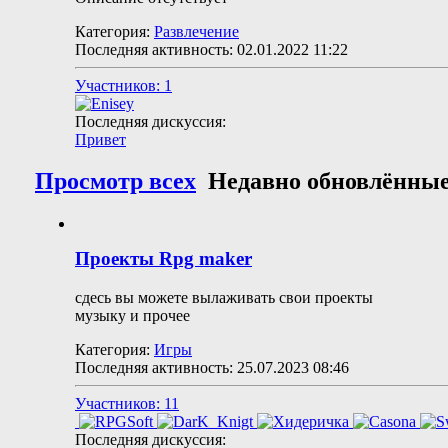
Категория:
Развлечение
Последняя активность: 02.01.2022
11:22
Участников: 1
Последняя дискуссия:
Привет
Просмотр всех
Недавно обновлённы
Проекты Rpg maker
сдесь вы можете вылаживать свои проекты
музыку и прочее
Категория:
Игры
Последняя активность: 25.07.2023
08:46
Участников: 11
Последняя дискуссия: