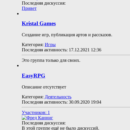
Последняя дискуссия:
Привет
Kristal Games
Создание игр, публикация артов и рассказов.
Категория:
Игры
Последняя активность: 17.12.2021
12:36
Это группа только для своих.
EasyRPG
Описание отсутствует
Категория:
Деятельность
Последняя активность: 30.09.2020
19:04
Участников: 1
Последняя дискуссия:
В этой группе ещё не было дискуссий.