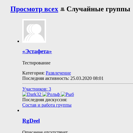
Просмотр всех
Случайные группы
«Эстафета»
Тестирование
Категория:
Развлечение
Последняя активность: 25.03.2020
08:01
Участников: 3
Последняя дискуссия:
Состав и работа группы
RgDeel
Описание отсутствует