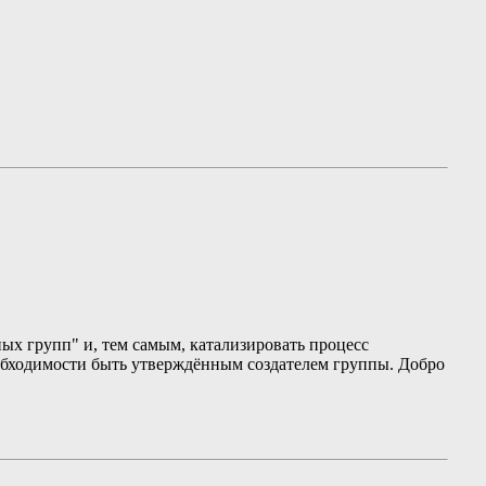
ых групп" и, тем самым, катализировать процесс
обходимости быть утверждённым создателем группы. Добро