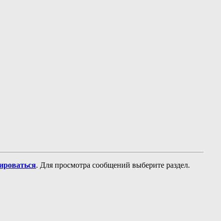
рироваться
. Для просмотра сообщений выберите раздел.