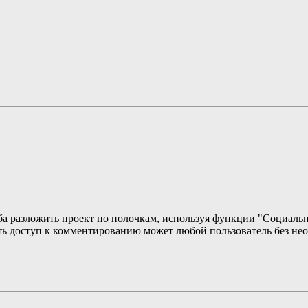
а разложить проект по полочкам, используя функции "Социальн
ть доступ к комментированию может любой пользователь без не