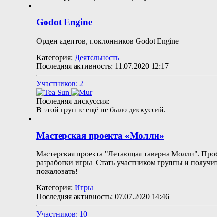
Godot Engine
Орден адептов, поклонников Godot Engine
Категория:
Деятельность
Последняя активность: 11.07.2020
12:17
Участников: 2
Последняя дискуссия:
В этой группе ещё не было дискуссий.
Мастерская проекта «Молли»
Мастерская проекта "Летающая таверна Молли". Проб
разработки игры. Стать участником группы и получи
пожаловать!
Категория:
Игры
Последняя активность: 07.07.2020
14:46
Участников: 10