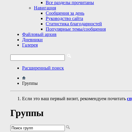
Все разделы прочитаны
Навигация
Сообщения за день
Руководство сайта
Статистика благодарностей
Популярные темы/сообщения
Файловый архив
Дневники
Галерея
Расширенный поиск
Группы
Если это ваш первый визит, рекомендуем почитать
сп
Группы