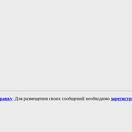
равку
. Для размещения своих сообщений необходимо
зарегист