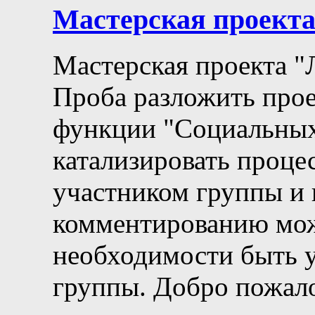
Мастерская проект
Мастерская проекта "
Проба разложить прое
функции "Социальных 
катализировать процес
участником группы и 
комментированию мож
необходимости быть 
группы. Добро пожало