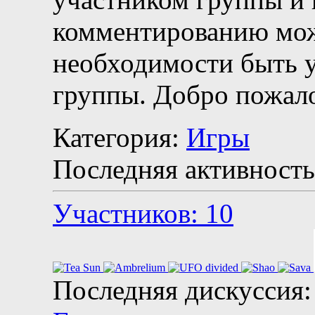
комментированию мож
необходимости быть 
группы. Добро пожало
Категория:
Игры
Последняя активность
Участников: 10
Последняя дискуссия: