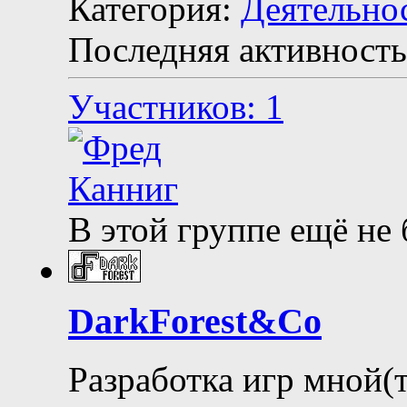
Категория:
Деятельно
Последняя активность
Участников: 1
В этой группе ещё не
DarkForest&Co
Разработка игр мной(т