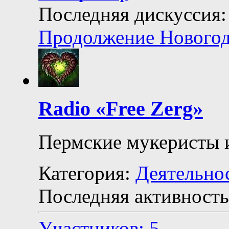
Последняя дискуссия:
Продолжение Новогод
Radio «Free Zerg»
Пермские мукеристы 
Категория:
Деятельно
Последняя активность
Участников: 5