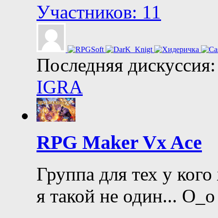
Участников: 11
Последняя дискуссия:
IGRA
RPG Maker Vx Ace
Группа для тех у кого
я такой не один... О_о