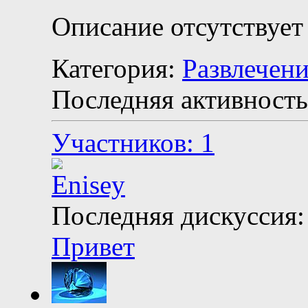
Описание отсутствует
Категория:
Развлечен
Последняя активность
Участников: 1
Последняя дискуссия:
Привет