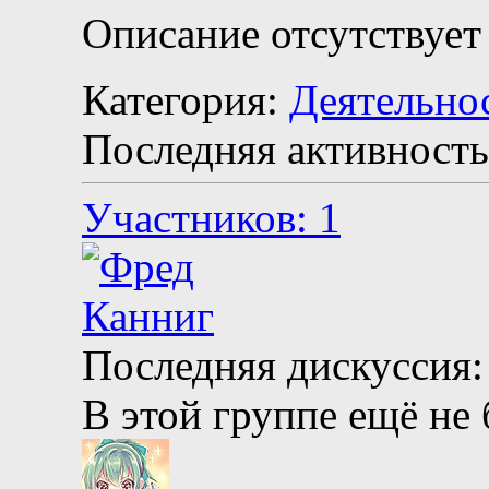
Описание отсутствует
Категория:
Деятельно
Последняя активность
Участников: 1
Последняя дискуссия:
В этой группе ещё не