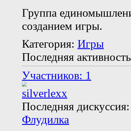
Группа единомышлени
созданием игры.
Категория:
Игры
Последняя активность
Участников: 1
Последняя дискуссия:
Флудилка