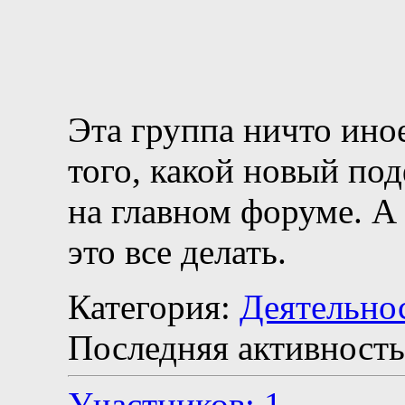
Эта группа ничто ино
того, какой новый по
на главном форуме. А
это все делать.
Категория:
Деятельно
Последняя активность
Участников: 1