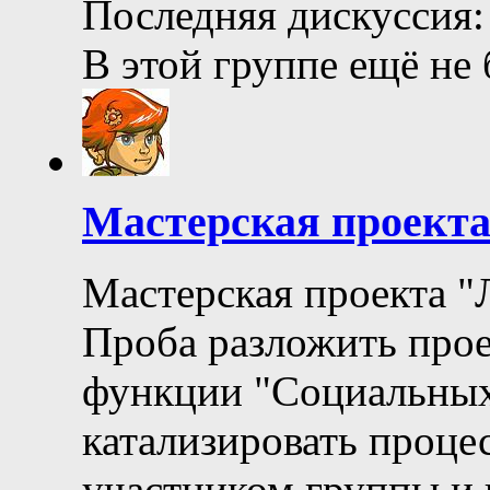
Последняя дискуссия:
В этой группе ещё не
Мастерская проект
Мастерская проекта "
Проба разложить прое
функции "Социальных 
катализировать процес
участником группы и 