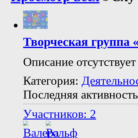
Творческая группа 
Описание отсутствует
Категория:
Деятельно
Последняя активность
Участников: 2