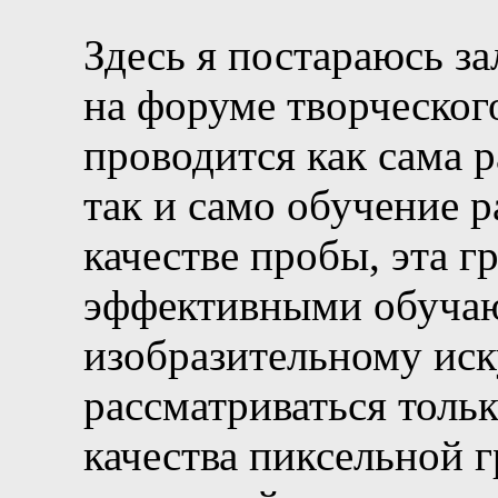
Здесь я постараюсь з
на форуме творческого
проводится как сама 
так и само обучение 
качестве пробы, эта г
эффективными обуча
изобразительному иск
рассматриваться толь
качества пиксельной г