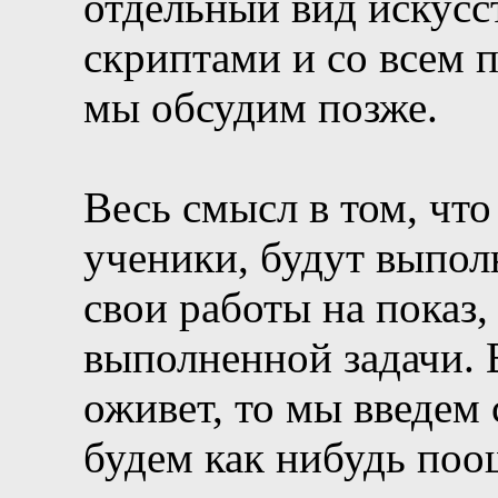
отдельный вид искусст
скриптами и со всем
мы обсудим позже.
Весь смысл в том, что
ученики, будут выпол
свои работы на показ,
выполненной задачи. 
оживет, то мы введем 
будем как нибудь поо