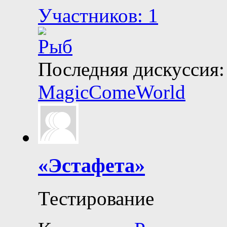
Участников: 1
Последняя дискуссия:
MagicComeWorld
«Эстафета»
Тестирование