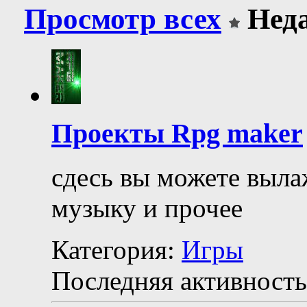
Просмотр всех
Неда
Проекты Rpg maker
сдесь вы можете выла
музыку и прочее
Категория:
Игры
Последняя активность