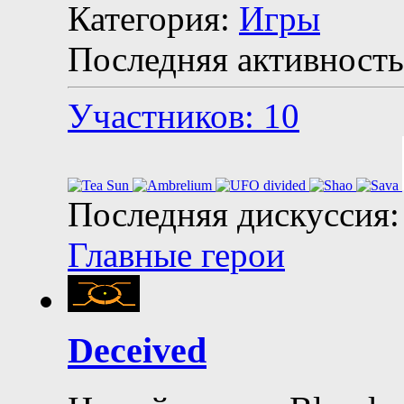
Категория:
Игры
Последняя активность
Участников: 10
Последняя дискуссия:
Главные герои
Deceived