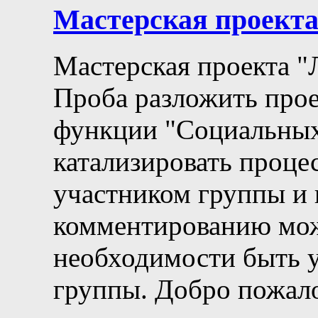
Мастерская проект
Мастерская проекта "
Проба разложить прое
функции "Социальных 
катализировать процес
участником группы и 
комментированию мож
необходимости быть 
группы. Добро пожало