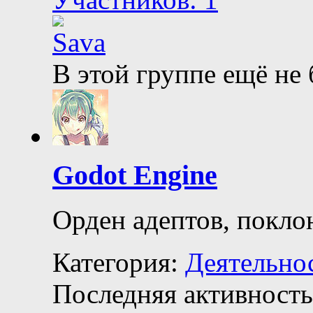
В этой группе ещё не
Godot Engine
Орден адептов, покло
Категория:
Деятельно
Последняя активность