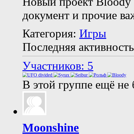
Новый проект Bloody 
документ и прочие ва
Категория:
Игры
Последняя активность
Участников: 5
В этой группе ещё не
Moonshine