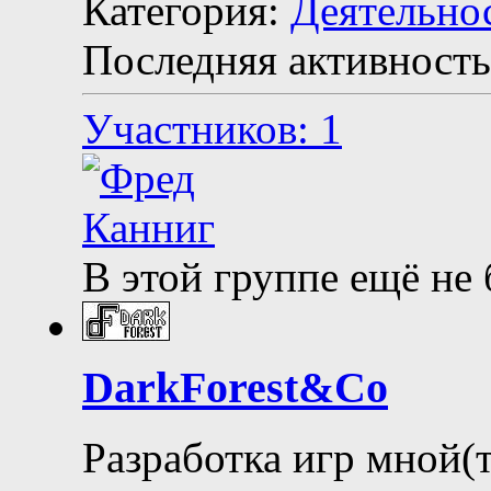
Категория:
Деятельно
Последняя активность
Участников: 1
В этой группе ещё не
DarkForest&Co
Разработка игр мной(т