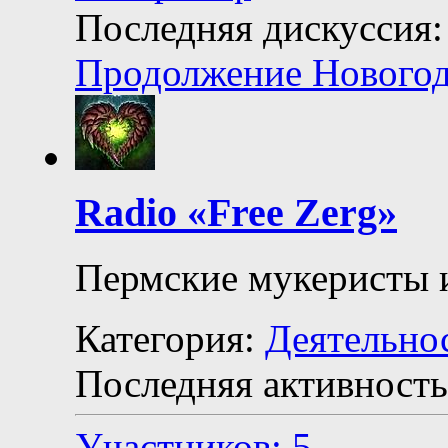
Последняя дискуссия:
Продолжение Новогод
Radio «Free Zerg»
Пермские мукеристы 
Категория:
Деятельно
Последняя активность
Участников: 5