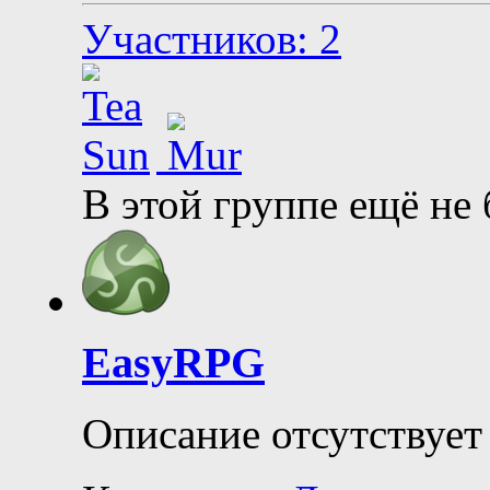
Участников: 2
В этой группе ещё не
EasyRPG
Описание отсутствует