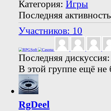
Категория:
Игры
Последняя активность
Участников: 10
Последняя дискуссия:
В этой группе ещё не
RgDeel