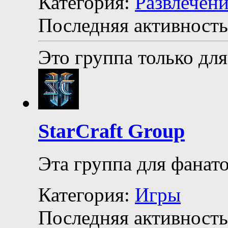
Категория:
Развлечен
Последняя активность
Это группа только для
StarCraft Group
Эта группа для фанатов
Категория:
Игры
Последняя активность