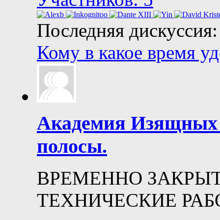
Последняя дискуссия:
Кому в какое время у
Академия Изящных 
полосы.
ВРЕМЕННО ЗАКРЫТ
ТЕХНИЧЕСКИЕ РА