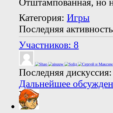
Отштампованная, но 
Категория:
Игры
Последняя активность
Участников: 8
Последняя дискуссия:
Дальнейшее обсуждени