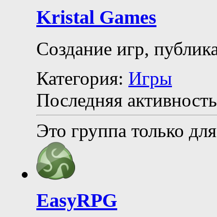
Kristal Games
Создание игр, публика
Категория:
Игры
Последняя активность
Это группа только для
EasyRPG