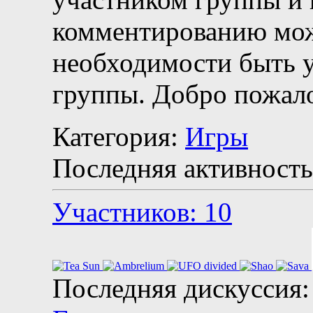
комментированию мож
необходимости быть 
группы. Добро пожало
Категория:
Игры
Последняя активность
Участников: 10
Последняя дискуссия: