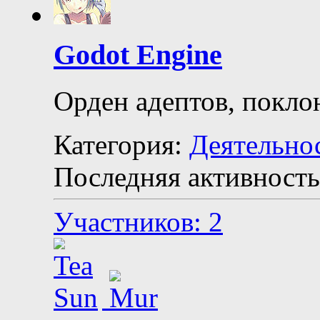
Godot Engine
Орден адептов, покло
Категория:
Деятельно
Последняя активность
Участников: 2