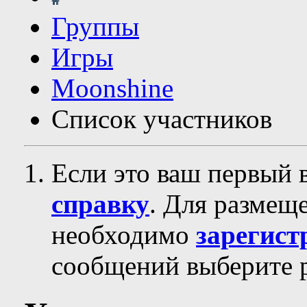
Группы
Игры
Moonshine
Список участников
Если это ваш первый 
справку
. Для размещ
необходимо
зарегист
сообщений выберите р