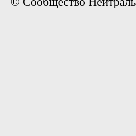
© Сообщество Нейтраль