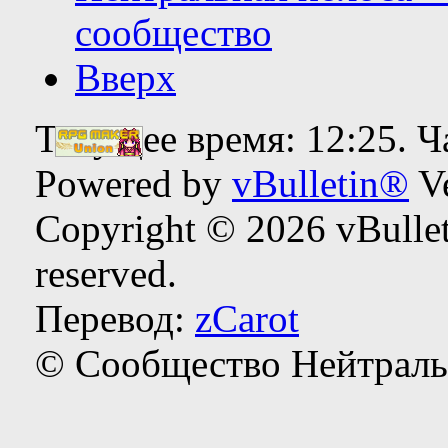
сообщество
Вверх
Текущее время:
12:25
. 
Powered by
vBulletin®
Ve
Copyright © 2026 vBulleti
reserved.
Перевод:
zCarot
© Сообщество Нейтраль