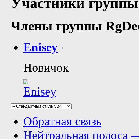
Участники группы
Члены группы
RgDe
Enisey
Новичок
Обратная связь
Нейтральная полоса 