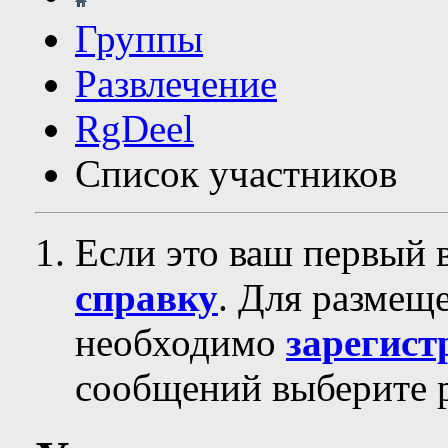
Группы
Развлечение
RgDeel
Список участников
Если это ваш первый 
справку
. Для размещ
необходимо
зарегист
сообщений выберите р