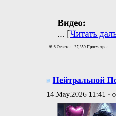
Видео:
...
[
Читать дал
6 Ответов | 37,359 Просмотров
Нейтральной Пол
14.May.2026 11:41 - 