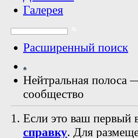
Галерея
Расширенный поиск
Нейтральная полоса 
сообщество
Если это ваш первый 
справку
. Для размещ