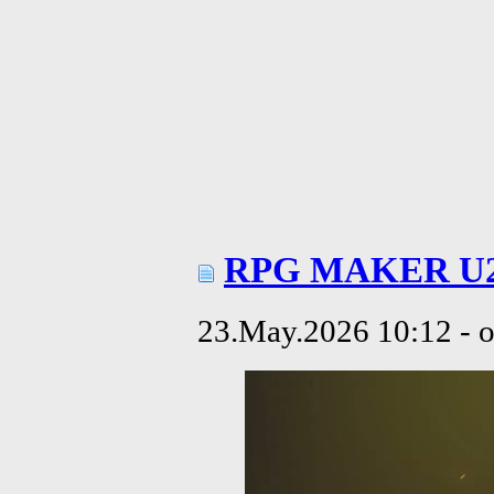
RPG MAKER U
23.May.2026 10:12 - 