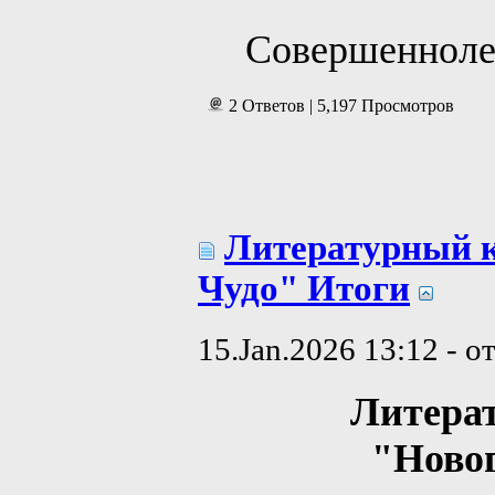
Совершенноле
2 Ответов | 5,197 Просмотров
Литературный 
Чудо" Итоги
15.Jan.2026 13:12 - о
Литера
"Ново