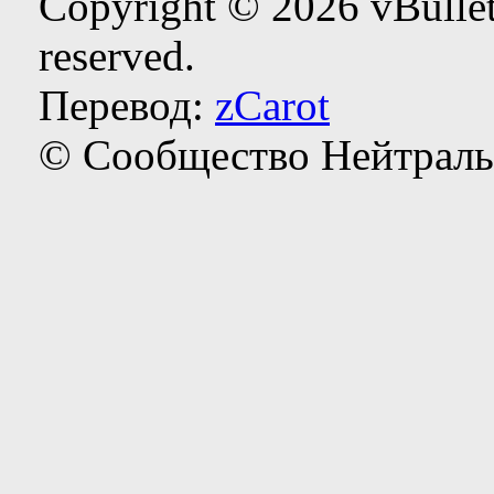
Copyright © 2026 vBulleti
reserved.
Перевод:
zCarot
© Сообщество Нейтраль