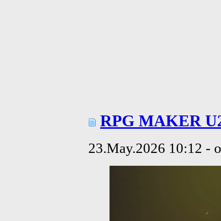
RPG MAKER U
23.May.2026 10:12 - 