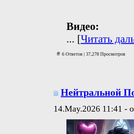
Видео:
...
[
Читать дал
6 Ответов | 37,278 Просмотров
Нейтральной Пол
14.May.2026 11:41 - 