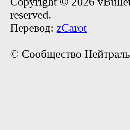
Copyright © 2026 vBulleti
reserved.
Перевод:
zCarot
© Сообщество Нейтраль