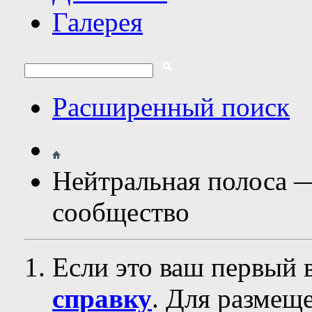
Галерея
Расширенный поиск
Нейтральная полоса 
сообщество
Если это ваш первый 
справку
. Для размещ