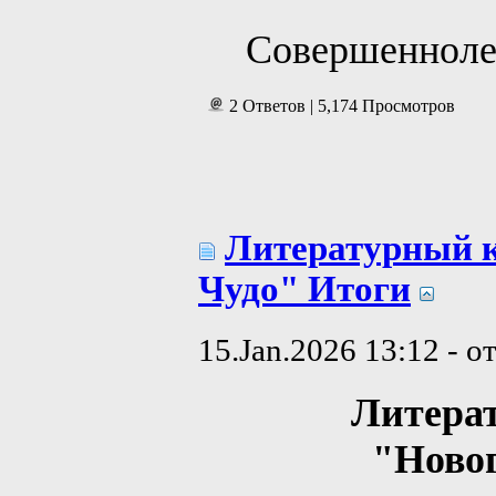
Совершенноле
2 Ответов | 5,174 Просмотров
Литературный 
Чудо" Итоги
15.Jan.2026 13:12 - о
Литера
"Ново