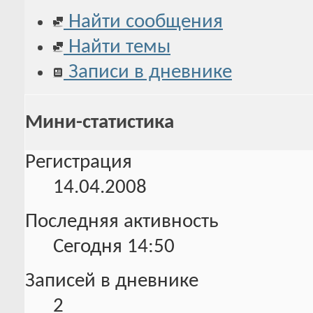
Найти сообщения
Найти темы
Записи в дневнике
Мини-статистика
Регистрация
14.04.2008
Последняя активность
Сегодня
14:50
Записей в дневнике
2