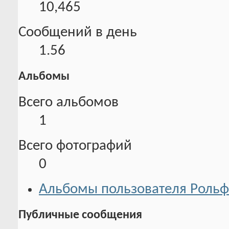
10,465
Сообщений в день
1.56
Альбомы
Всего альбомов
1
Всего фотографий
0
Альбомы пользователя Рольф
Публичные сообщения