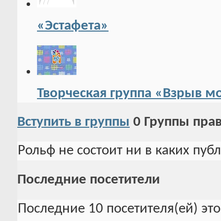
«Эстафета»
Творческая группа «Взрыв м
Вступить в группы
0
Группы пра
Рольф не состоит ни в каких пуб
Последние посетители
Последние 10 посетителя(ей) эт