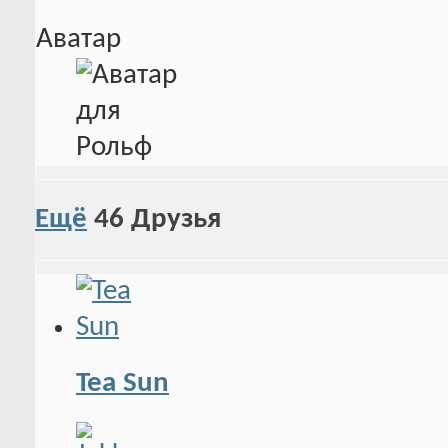
Аватар
Ещё
46
Друзья
Tea Sun