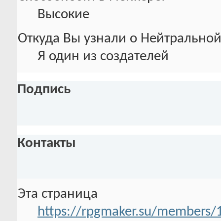
Высокие
Откуда Вы узнали о Нейтральной
Я один из создателей
Подпись
Контакты
Эта страница
https://rpgmaker.su/members/