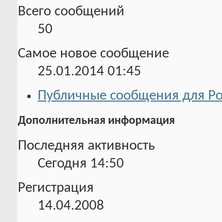
Всего сообщений
50
Самое новое сообщение
25.01.2014
01:45
Публичные сообщения для Р
Дополнительная информация
Последняя активность
Сегодня
14:50
Регистрация
14.04.2008