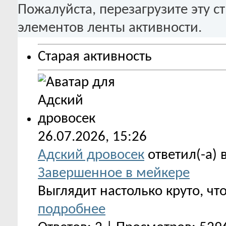
Пожалуйста, перезагрузите эту с
элементов ленты активности.
Старая активность
26.07.2026,
15:26
Адский дровосек
ответил(-а) 
Завершенное в мейкере
Выглядит настолько круто, чт
подробнее