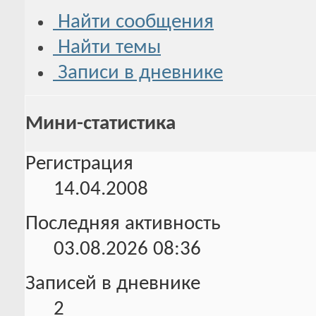
Найти сообщения
Найти темы
Записи в дневнике
Мини-статистика
Регистрация
14.04.2008
Последняя активность
03.08.2026
08:36
Записей в дневнике
2