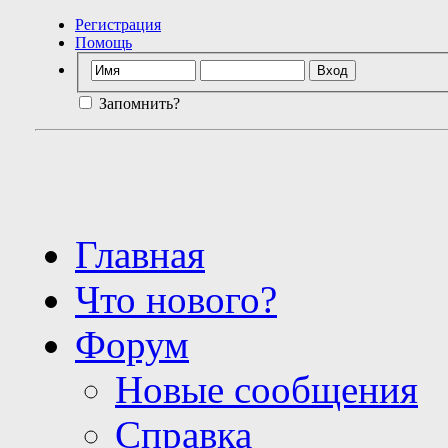
Регистрация
Помощь
Запомнить?
Главная
Что нового?
Форум
Новые сообщения
Справка