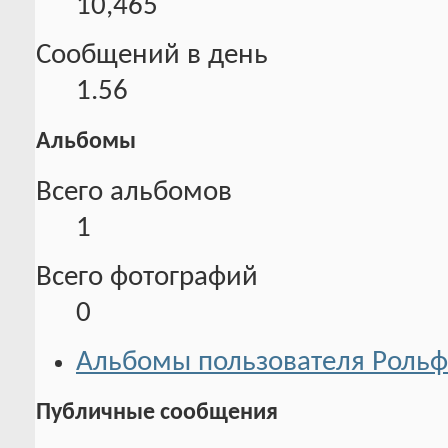
10,465
Сообщений в день
1.56
Альбомы
Всего альбомов
1
Всего фотографий
0
Альбомы пользователя Рольф
Публичные сообщения