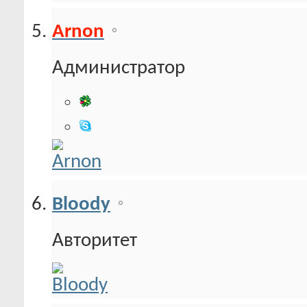
Arnon
Администратор
Bloody
Авторитет