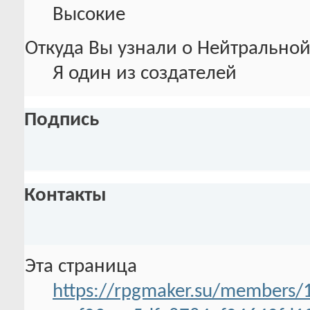
Высокие
Откуда Вы узнали о Нейтральной
Я один из создателей
Подпись
Контакты
Эта страница
https://rpgmaker.su/members/