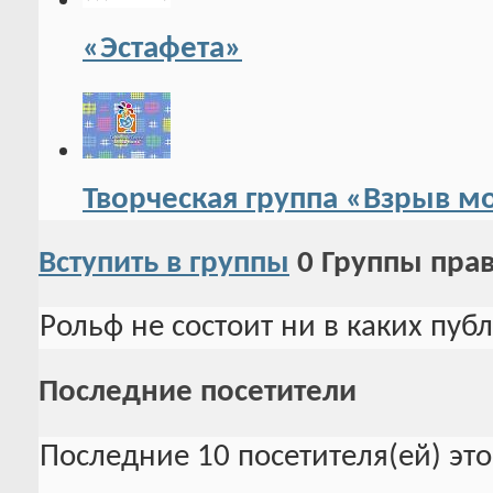
«Эстафета»
Творческая группа «Взрыв м
Вступить в группы
0
Группы пра
Рольф не состоит ни в каких пуб
Последние посетители
Последние 10 посетителя(ей) эт