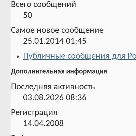
Всего сообщений
50
Самое новое сообщение
25.01.2014
01:45
Публичные сообщения для Р
Дополнительная информация
Последняя активность
03.08.2026
08:36
Регистрация
14.04.2008