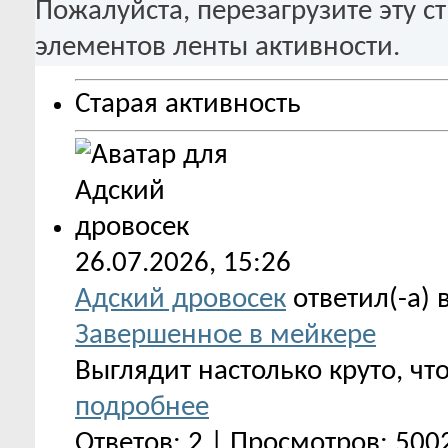
Пожалуйста, перезагрузите эту с
элементов ленты активности.
Старая активность
26.07.2026,
15:26
Адский дровосек
ответил(-а) 
Завершенное в мейкере
Выглядит настолько круто, чт
подробнее
Ответов: 2 | Просмотров: 500