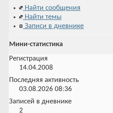
Найти сообщения
Найти темы
Записи в дневнике
Мини-статистика
Регистрация
14.04.2008
Последняя активность
03.08.2026
08:36
Записей в дневнике
2