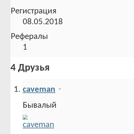
Регистрация
08.05.2018
Рефералы
1
4
Друзья
caveman
Бывалый