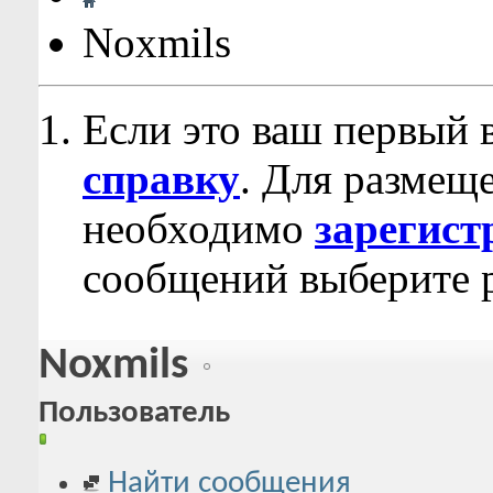
Noxmils
Если это ваш первый 
справку
. Для размещ
необходимо
зарегист
сообщений выберите р
Noxmils
Пользователь
Найти сообщения