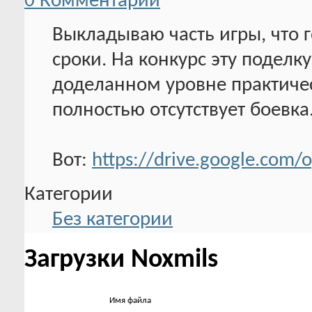
0 Комментарии
Выкладываю часть игры, что г
сроки. На конкурс эту поделку
доделанном уровне практичес
полностью отсутствует боевка
Вот:
https://drive.google.com
Категории
Без категории
Загрузки Noxmils
Имя файла