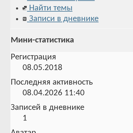
Найти темы
Записи в дневнике
Мини-статистика
Регистрация
08.05.2018
Последняя активность
08.04.2026
11:40
Записей в дневнике
1
Аватар