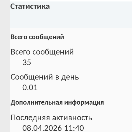
Статистика
Всего сообщений
Всего сообщений
35
Сообщений в день
0.01
Дополнительная информация
Последняя активность
08.04.2026
11:40