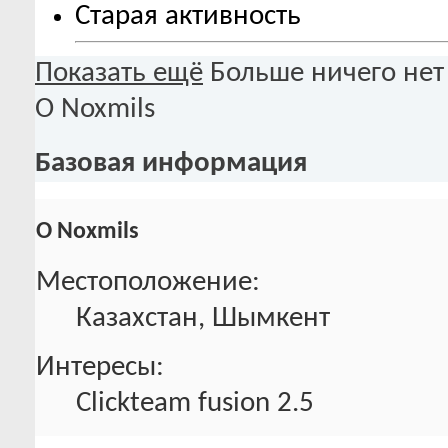
Старая активность
Показать ещё
Больше ничего нет
О Noxmils
Базовая информация
О Noxmils
Местоположение:
Казахстан, Шымкент
Интересы:
Clickteam fusion 2.5