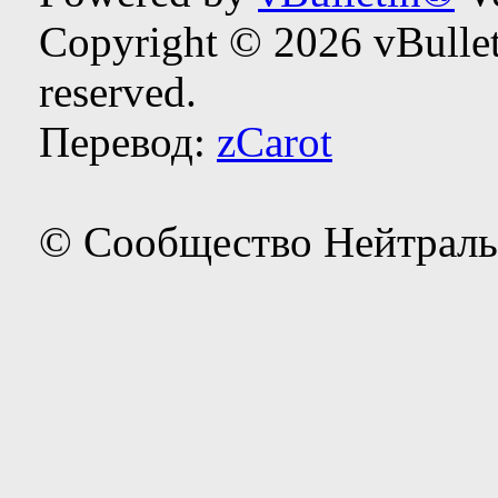
Copyright © 2026 vBulleti
reserved.
Перевод:
zCarot
© Сообщество Нейтраль