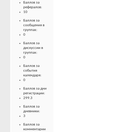
Баллов за
рефералов:
10
Баллов за
сообщения в
группах:
0
Баллов за
дискуссии в
группах:
0
Баллов за
события
календаря:
0
Баллов за дни
регистрации:
299.3
Баллов за
дневники:
3
Баллов за
комментарии