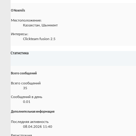
О Noxmils
Местоположение:
Казахстан, Шымкент
Интересы:
Clickteam fusion 2.5
Статистика
Всего сообщений
Всего сообщений
35
Сообщений в день
0.01
Дополнительная информация
Последняя активность
08.04.2026
11:40
Регистрация