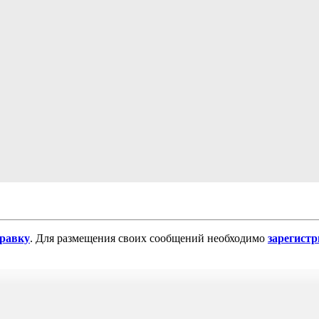
равку
. Для размещения своих сообщений необходимо
зарегист