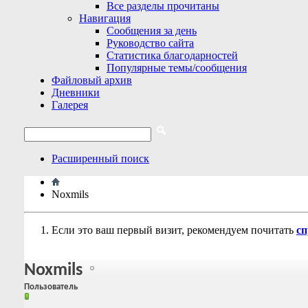
Все разделы прочитаны
Навигация
Сообщения за день
Руководство сайта
Статистика благодарностей
Популярные темы/сообщения
Файловый архив
Дневники
Галерея
Расширенный поиск
Noxmils
Если это ваш первый визит, рекомендуем почитать
сп
Noxmils
Пользователь