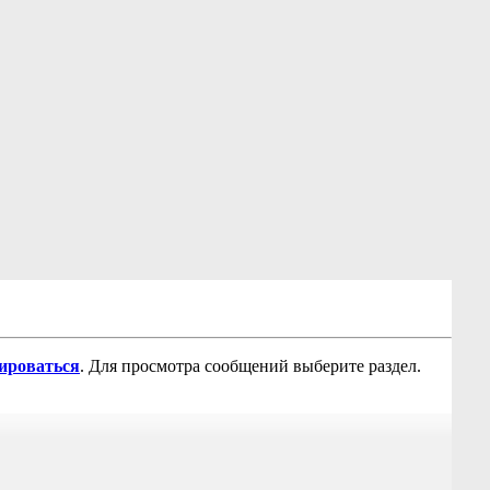
рироваться
. Для просмотра сообщений выберите раздел.