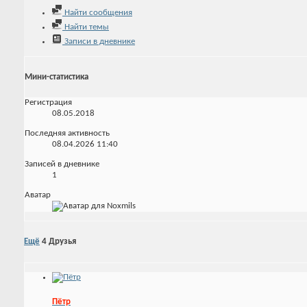
Найти сообщения
Найти темы
Записи в дневнике
Мини-статистика
Регистрация
08.05.2018
Последняя активность
08.04.2026
11:40
Записей в дневнике
1
Аватар
Ещё
4
Друзья
Пётр