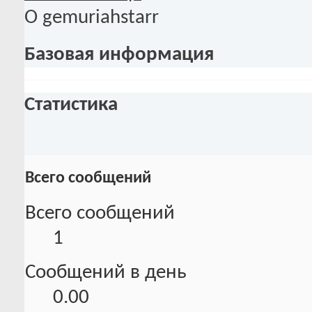
О gemuriahstarr
Базовая информация
Статистика
Всего сообщений
Всего сообщений
1
Сообщений в день
0.00