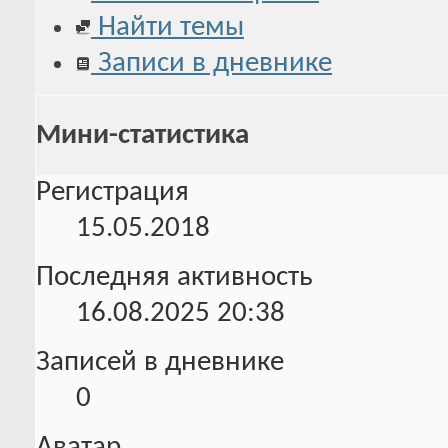
Найти темы
Записи в дневнике
Мини-статистика
Регистрация
15.05.2018
Последняя активность
16.08.2025
20:38
Записей в дневнике
0
Аватар