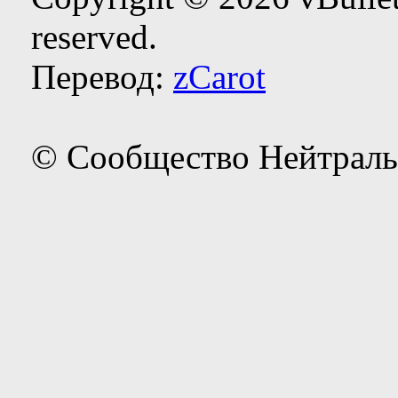
reserved.
Перевод:
zCarot
© Сообщество Нейтраль