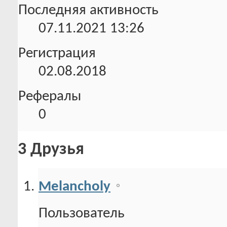
Последняя активность
07.11.2021
13:26
Регистрация
02.08.2018
Рефералы
0
3
Друзья
Melancholy
Пользователь