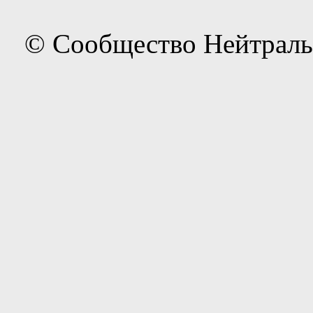
© Сообщество Нейтраль