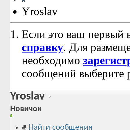
Yroslav
Если это ваш первый 
справку
. Для размещ
необходимо
зарегист
сообщений выберите р
Yroslav
Новичок
Найти сообщения