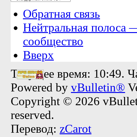
Обратная связь
Нейтральная полоса 
сообщество
Вверх
Текущее время:
10:49
. 
Powered by
vBulletin®
Ve
Copyright © 2026 vBulleti
reserved.
Перевод:
zCarot