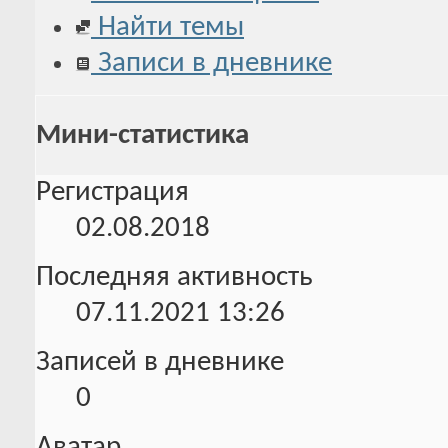
Найти темы
Записи в дневнике
Мини-статистика
Регистрация
02.08.2018
Последняя активность
07.11.2021
13:26
Записей в дневнике
0
Аватар