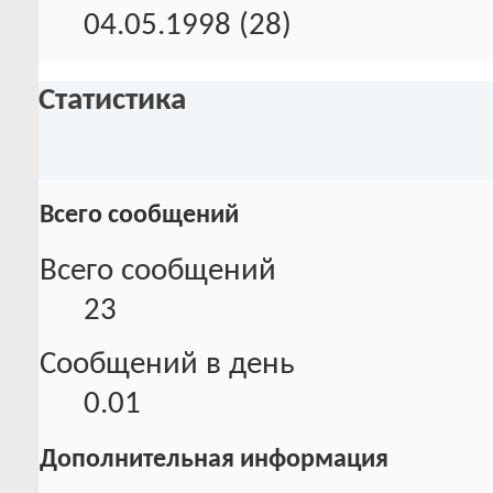
04.05.1998 (28)
Статистика
Всего сообщений
Всего сообщений
23
Сообщений в день
0.01
Дополнительная информация