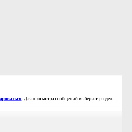
рироваться
. Для просмотра сообщений выберите раздел.