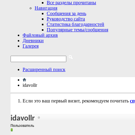
Все разделы прочитаны
Навигация
Сообщения за день
Руководство сайта
Статистика благодарностей
Популярные темы/сообщения
Файловый архив
Дневники
Галерея
Расширенный поиск
idavollr
Если это ваш первый визит, рекомендуем почитать
сп
idavollr
Пользователь