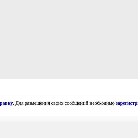
равку
. Для размещения своих сообщений необходимо
зарегист