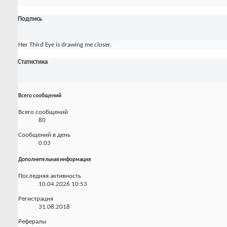
Подпись
Her Third Eye is drawing me closer.
Статистика
Всего сообщений
Всего сообщений
80
Сообщений в день
0.03
Дополнительная информация
Последняя активность
10.04.2026
10:53
Регистрация
31.08.2018
Рефералы