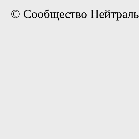
© Сообщество Нейтраль