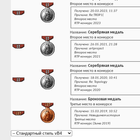
Второе место в конкурсе
Получено: 20.03.2023, 11:37
Причина: Re:TR0P1(
Второе место
RTP-конкурс 2023
Название:
Серебряная медаль
Второе место в конкурсе
Получено: 26.05.2021, 21:28
Причина: artproject
Второе место
RTP конкурс 2021
Название:
Серебряная медаль
Второе место в конкурсе
Получено: 18.05.2020, 10:41
Причина: Re: Topology
Второе место
RTP конкурс 2020
Название:
Бронзовая медаль
Третье место в конкурсе
Получено: 15.03.2019, 10:52
Причина: Невидимая история
Третье место
RTP конкурс (Зима 2019)