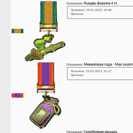
Название:
Рыцарь форума 4 ст.
Получено: 29.05.2023, 10:48
Причина:
Название:
Миниатюра года - Мал золот
Получено: 23.05.2023, 15:27
Причина:
Название:
Серебряная медаль