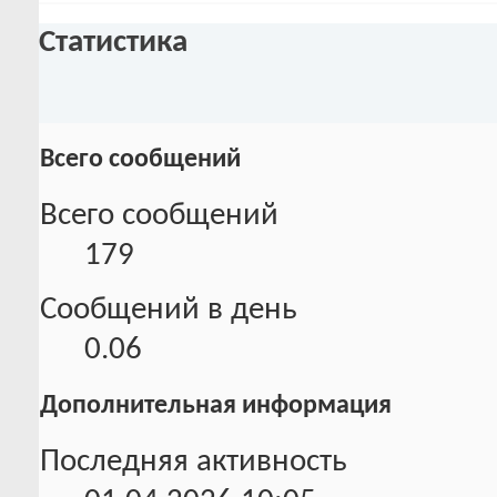
Статистика
Всего сообщений
Всего сообщений
179
Сообщений в день
0.06
Дополнительная информация
Последняя активность