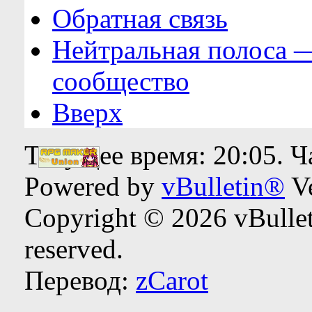
Обратная связь
Нейтральная полоса 
сообщество
Вверх
Текущее время:
20:05
. 
Powered by
vBulletin®
Ve
Copyright © 2026 vBulleti
reserved.
Перевод:
zCarot