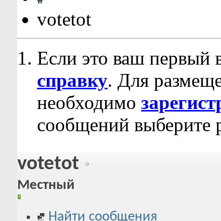
votetot
Если это ваш первый 
справку
. Для размещ
необходимо
зарегист
сообщений выберите р
votetot
Местный
Найти сообщения