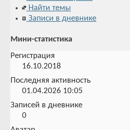
Найти темы
Записи в дневнике
Мини-статистика
Регистрация
16.10.2018
Последняя активность
01.04.2026
10:05
Записей в дневнике
0
Аватар