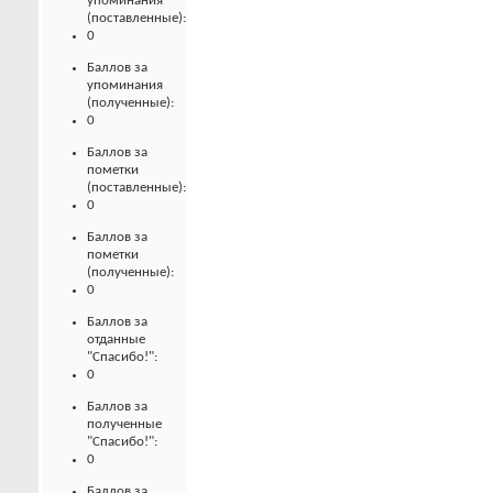
упоминания
(поставленные):
0
Баллов за
упоминания
(полученные):
0
Баллов за
пометки
(поставленные):
0
Баллов за
пометки
(полученные):
0
Баллов за
отданные
"Спасибо!":
0
Баллов за
полученные
"Спасибо!":
0
Баллов за