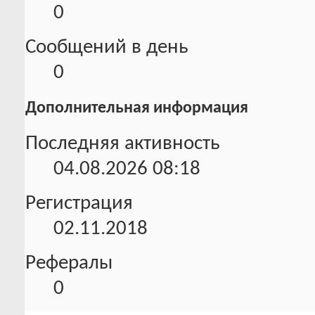
0
Сообщений в день
0
Дополнительная информация
Последняя активность
04.08.2026
08:18
Регистрация
02.11.2018
Рефералы
0