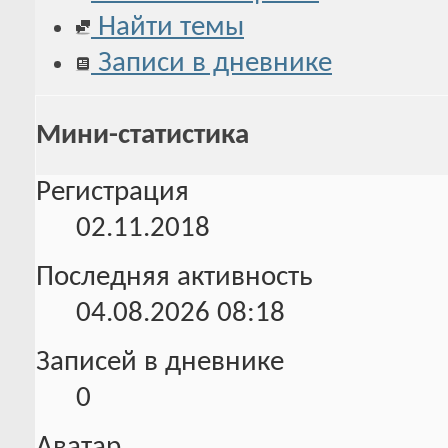
Найти темы
Записи в дневнике
Мини-статистика
Регистрация
02.11.2018
Последняя активность
04.08.2026
08:18
Записей в дневнике
0
Аватар