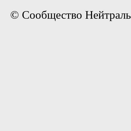
© Сообщество Нейтраль