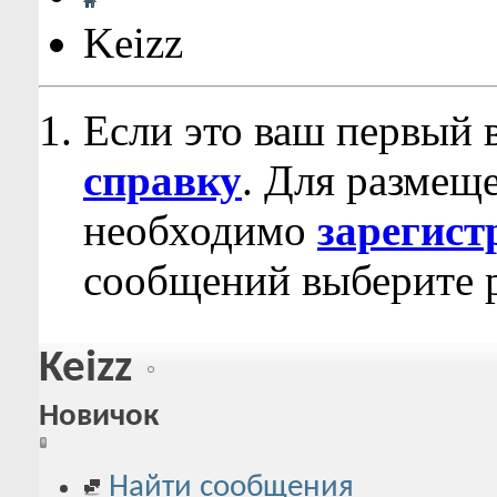
Keizz
Если это ваш первый 
справку
. Для размещ
необходимо
зарегист
сообщений выберите р
Keizz
Новичок
Найти сообщения