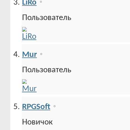
LiRo
Пользователь
Mur
Пользователь
RPGSoft
Новичок