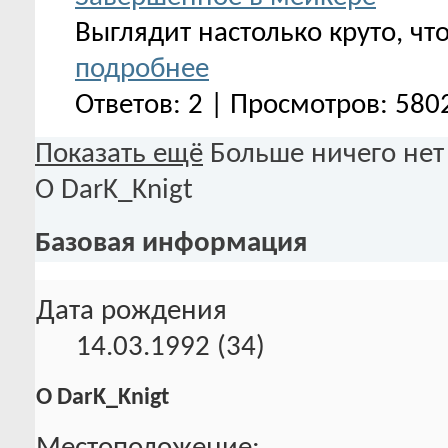
Выглядит настолько круто, чт
подробнее
Ответов: 2 | Просмотров: 580
Показать ещё
Больше ничего нет
О DarK_Knigt
Базовая информация
Дата рождения
14.03.1992 (34)
О DarK_Knigt