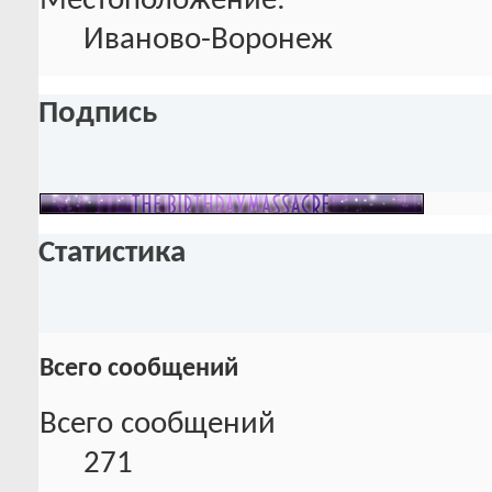
Местоположение:
Иваново-Воронеж
Подпись
Статистика
Всего сообщений
Всего сообщений
271