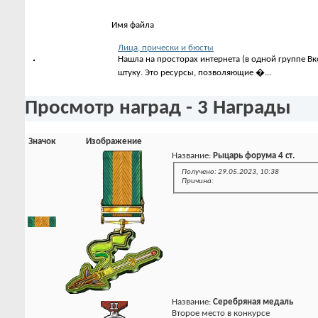
Имя файла
Лица, прически и бюсты
Нашла на просторах интернета (в одной группе Вк
штуку. Это ресурсы, позволяющие �...
Просмотр наград - 3 Награды
Значок
Изображение
Название:
Рыцарь форума 4 ст.
Получено: 29.05.2023, 10:38
Причина:
Название:
Серебряная медаль
Второе место в конкурсе