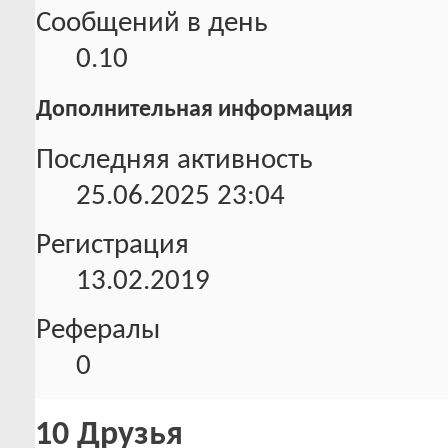
Сообщений в день
0.10
Дополнительная информация
Последняя активность
25.06.2025
23:04
Регистрация
13.02.2019
Рефералы
0
10
Друзья