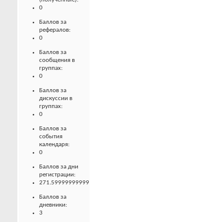
0
Баллов за
рефералов:
0
Баллов за
сообщения в
группах:
0
Баллов за
дискуссии в
группах:
0
Баллов за
события
календаря:
0
Баллов за дни
регистрации:
271.59999999999
Баллов за
дневники:
3