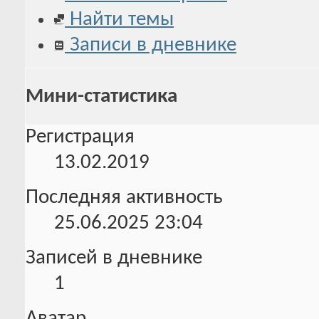
Найти темы
Записи в дневнике
Мини-статистика
Регистрация
13.02.2019
Последняя активность
25.06.2025
23:04
Записей в дневнике
1
Аватар