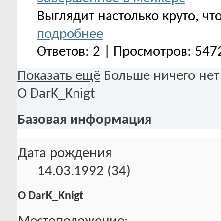
Выглядит настолько круто, чт
подробнее
Ответов: 2 | Просмотров: 547
Показать ещё
Больше ничего нет
О DarK_Knigt
Базовая информация
Дата рождения
14.03.1992 (34)
О DarK_Knigt