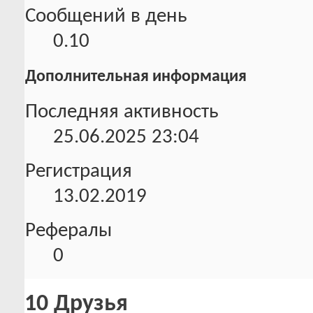
Сообщений в день
0.10
Дополнительная информация
Последняя активность
25.06.2025
23:04
Регистрация
13.02.2019
Рефералы
0
10
Друзья