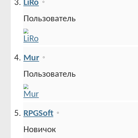
LiRo
Пользователь
Mur
Пользователь
RPGSoft
Новичок