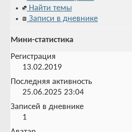
Найти темы
Записи в дневнике
Мини-статистика
Регистрация
13.02.2019
Последняя активность
25.06.2025
23:04
Записей в дневнике
1
Аватар