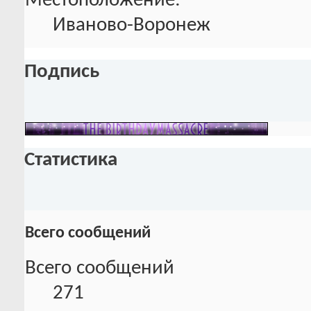
Местоположение:
Иваново-Воронеж
Подпись
Статистика
Всего сообщений
Всего сообщений
271