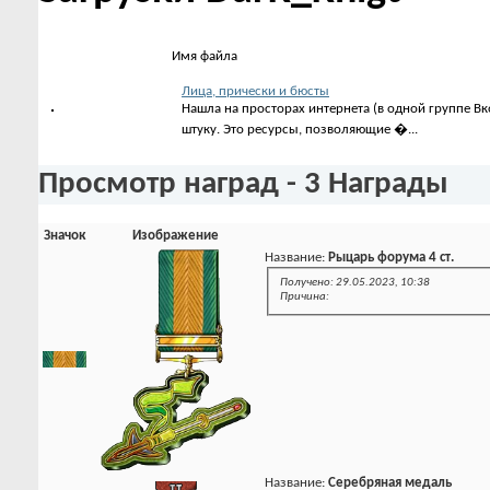
Имя файла
Лица, прически и бюсты
Нашла на просторах интернета (в одной группе Вк
штуку. Это ресурсы, позволяющие �...
Просмотр наград - 3 Награды
Значок
Изображение
Название:
Рыцарь форума 4 ст.
Получено: 29.05.2023, 10:38
Причина:
Название:
Серебряная медаль