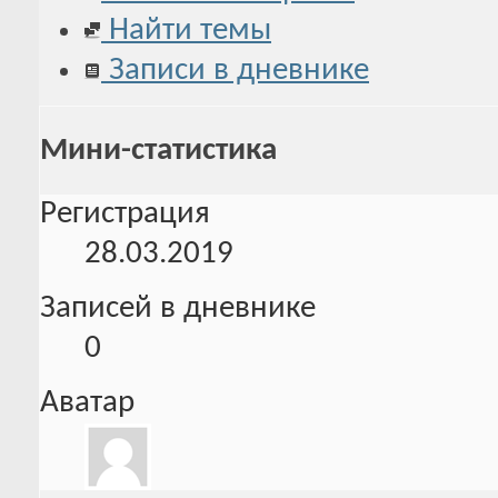
Найти темы
Записи в дневнике
Мини-статистика
Регистрация
28.03.2019
Записей в дневнике
0
Аватар