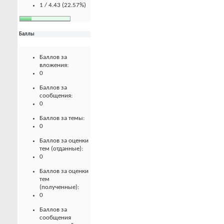
1 / 4.43 (22.57%)
Баллы
Баллов за
вложения:
0
Баллов за
сообщения:
0
Баллов за темы:
0
Баллов за оценки
тем (отданные):
0
Баллов за оценки
тем
(полученные):
0
Баллов за
сообщения