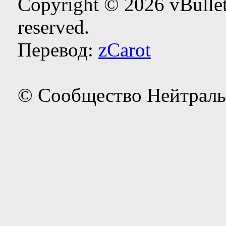
Copyright © 2026 vBulleti
reserved.
Перевод:
zCarot
© Сообщество Нейтраль