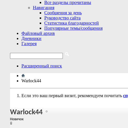
Все разделы прочитаны
Навигация
Сообщения за день
Руководство сайта
Статистика благодарностей
Популярные темы/сообщения
Файловый архив
Дневники
Галерея
Расширенный поиск
Warlock44
Если это ваш первый визит, рекомендуем почитать
сп
Warlock44
Новичок