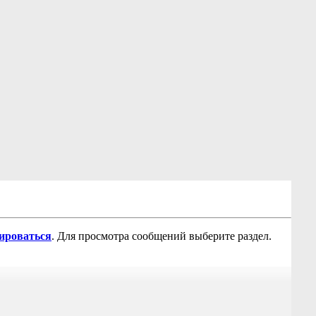
рироваться
. Для просмотра сообщений выберите раздел.