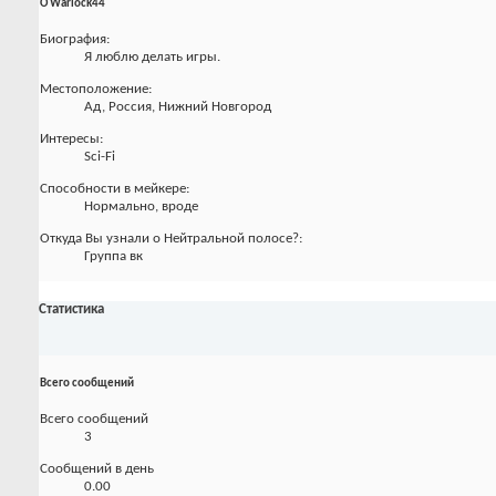
О Warlock44
Биография:
Я люблю делать игры.
Местоположение:
Ад, Россия, Нижний Новгород
Интересы:
Sci-Fi
Способности в мейкере:
Нормально, вроде
Откуда Вы узнали о Нейтральной полосе?:
Группа вк
Статистика
Всего сообщений
Всего сообщений
3
Сообщений в день
0.00