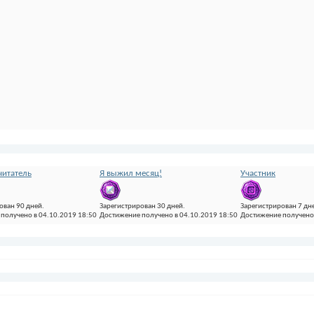
итатель
Я выжил месяц!
Участник
ован 90 дней.
Зарегистрирован 30 дней.
Зарегистрирован 7 дн
получено в 04.10.2019 18:50
Достижение получено в 04.10.2019 18:50
Достижение получено 