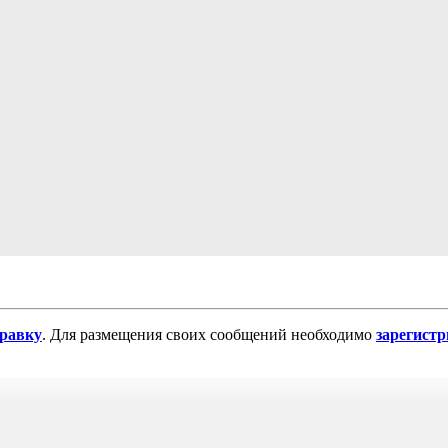
равку
. Для размещения своих сообщений необходимо
зарегист