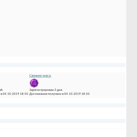
Свежее мясо
ей.
Зарегистрирован 2 дня.
в 04.10.2019 18:50
Достижение получено в 04.10.2019 18:50