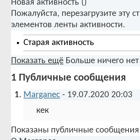
Новая активность (
)
Пожалуйста, перезагрузите эту с
элементов ленты активности.
Старая активность
Показать ещё
Больше ничего нет
1
Публичные сообщения
Marganec
-
19.07.2020
20:03
кек
Показаны публичные сообщения 