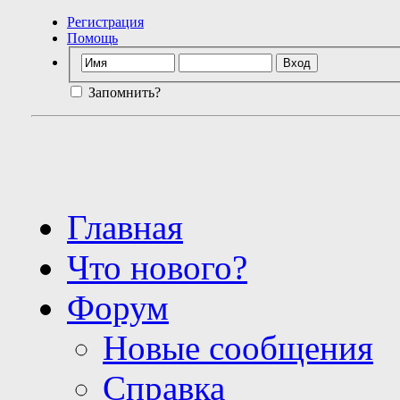
Регистрация
Помощь
Запомнить?
Главная
Что нового?
Форум
Новые сообщения
Справка