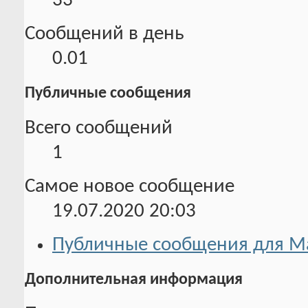
33
Сообщений в день
0.01
Публичные сообщения
Всего сообщений
1
Самое новое сообщение
19.07.2020
20:03
Публичные сообщения для M
Дополнительная информация