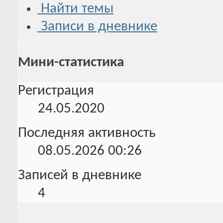
Найти темы
Записи в дневнике
Мини-статистика
Регистрация
24.05.2020
Последняя активность
08.05.2026
00:26
Записей в дневнике
4