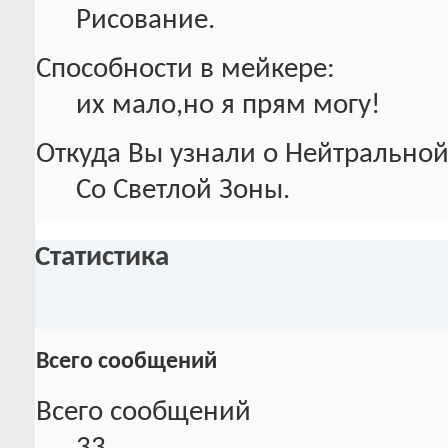
Рисование.
Способности в мейкере:
их мало,но я прям могу!
Откуда Вы узнали о Нейтральной
Со Светлой Зоны.
Статистика
Всего сообщений
Всего сообщений