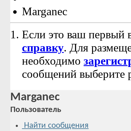
Marganec
Если это ваш первый 
справку
. Для размещ
необходимо
зарегист
сообщений выберите р
Marganec
Пользователь
Найти сообщения