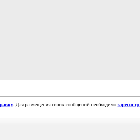
равку
. Для размещения своих сообщений необходимо
зарегист