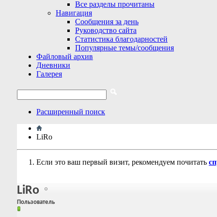
Все разделы прочитаны
Навигация
Сообщения за день
Руководство сайта
Статистика благодарностей
Популярные темы/сообщения
Файловый архив
Дневники
Галерея
Расширенный поиск
LiRo
Если это ваш первый визит, рекомендуем почитать
сп
LiRo
Пользователь