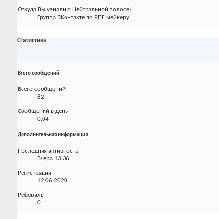
Откуда Вы узнали о Нейтральной полосе?:
Группа ВКонтакте по РПГ мейкеру
Статистика
Всего сообщений
Всего сообщений
82
Сообщений в день
0.04
Дополнительная информация
Последняя активность
Вчера
13:36
Регистрация
12.06.2020
Рефералы
0