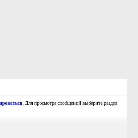
рироваться
. Для просмотра сообщений выберите раздел.