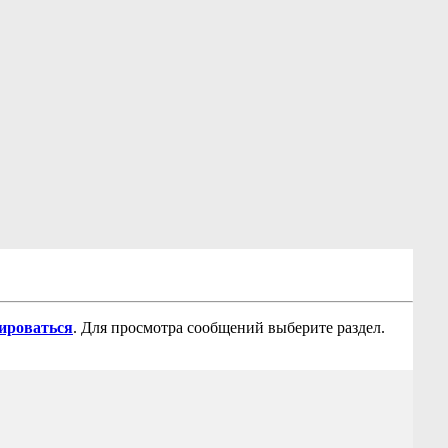
рироваться
. Для просмотра сообщений выберите раздел.