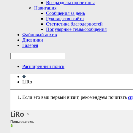
Все разделы прочитаны
Навигация
Сообщения за день
Руководство сайта
Статистика благодарностей
Популярные темы/сообщения
Файловый архив
Дневники
Галерея
Расширенный поиск
LiRo
Если это ваш первый визит, рекомендуем почитать
сп
LiRo
Пользователь