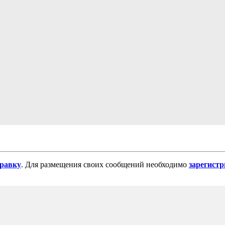
равку
. Для размещения своих сообщений необходимо
зарегист