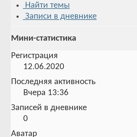
Найти темы
Записи в дневнике
Мини-статистика
Регистрация
12.06.2020
Последняя активность
Вчера
13:36
Записей в дневнике
0
Аватар