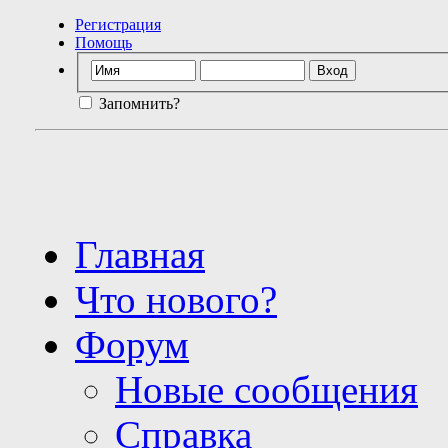
Регистрация
Помощь
Запомнить?
Главная
Что нового?
Форум
Новые сообщения
Справка