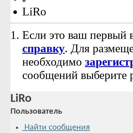
LiRo
Если это ваш первый 
справку
. Для размещ
необходимо
зарегист
сообщений выберите р
LiRo
Пользователь
Найти сообщения