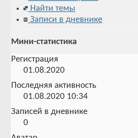
Найти темы
Записи в дневнике
Мини-статистика
Регистрация
01.08.2020
Последняя активность
01.08.2020
10:34
Записей в дневнике
0
Аватар