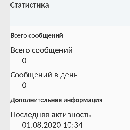
Статистика
Всего сообщений
Всего сообщений
0
Сообщений в день
0
Дополнительная информация
Последняя активность
01.08.2020
10:34