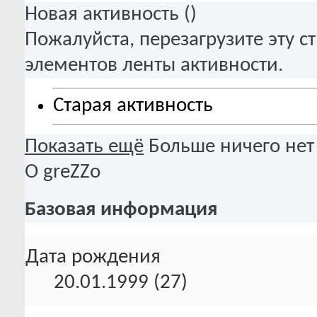
Новая активность (
)
Пожалуйста, перезагрузите эту с
элементов ленты активности.
Старая активность
Показать ещё
Больше ничего нет
О greZZo
Базовая информация
Дата рождения
20.01.1999 (27)