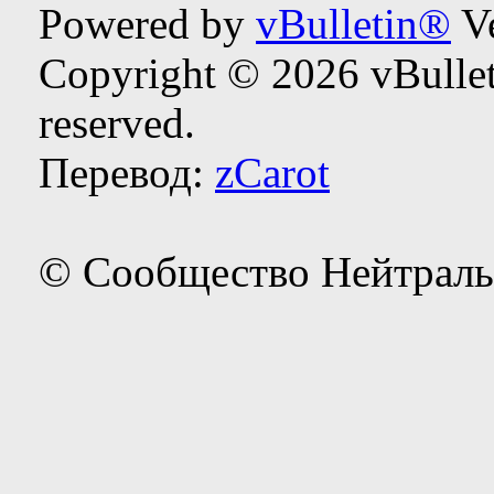
Powered by
vBulletin®
Ve
Copyright © 2026 vBulleti
reserved.
Перевод:
zCarot
© Сообщество Нейтраль