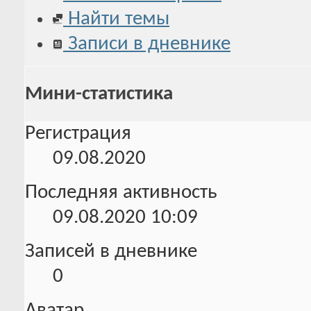
Найти темы
Записи в дневнике
Мини-статистика
Регистрация
09.08.2020
Последняя активность
09.08.2020
10:09
Записей в дневнике
0
Аватар