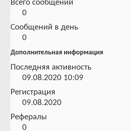
Всего сообщений
0
Сообщений в день
0
Дополнительная информация
Последняя активность
09.08.2020
10:09
Регистрация
09.08.2020
Рефералы
0