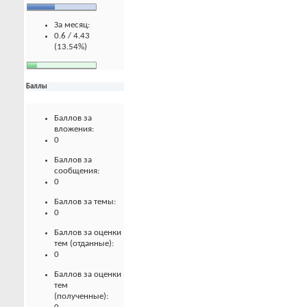
За месяц:
0.6 / 4.43
(13.54%)
Баллы
Баллов за
вложения:
0
Баллов за
сообщения:
0
Баллов за темы:
0
Баллов за оценки
тем (отданные):
0
Баллов за оценки
тем
(полученные):