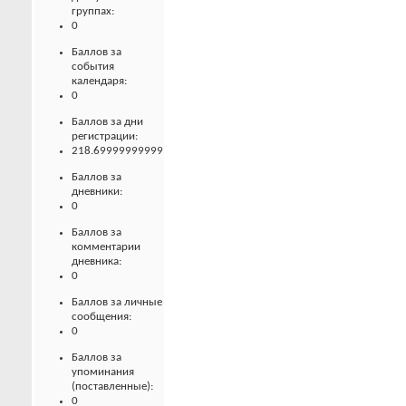
группах:
0
Баллов за
события
календаря:
0
Баллов за дни
регистрации:
218.69999999999
Баллов за
дневники:
0
Баллов за
комментарии
дневника:
0
Баллов за личные
сообщения:
0
Баллов за
упоминания
(поставленные):
0