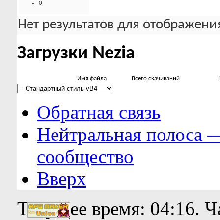
0
Нет результатов для отображения
Загрузки Nezia
Имя файла
Всего скачиваний
Обратная связь
Нейтральная полоса 
сообщество
Вверх
Текущее время:
04:16
. 