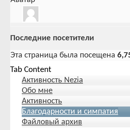
Последние посетители
Эта страница была посещена
6,7
Tab Content
Активность Nezia
Обо мне
Активность
Благодарности и симпатия
Файловый архив