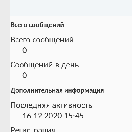
Всего сообщений
Всего сообщений
0
Сообщений в день
0
Дополнительная информация
Последняя активность
16.12.2020
15:45
Регистрация