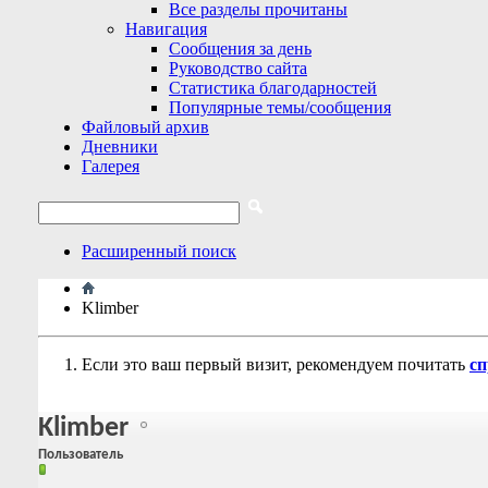
Все разделы прочитаны
Навигация
Сообщения за день
Руководство сайта
Статистика благодарностей
Популярные темы/сообщения
Файловый архив
Дневники
Галерея
Расширенный поиск
Klimber
Если это ваш первый визит, рекомендуем почитать
сп
Klimber
Пользователь