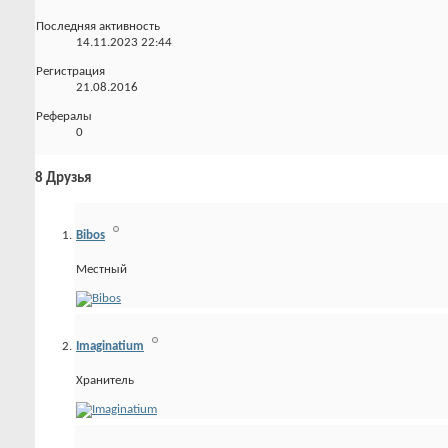
Последняя активность
14.11.2023
22:44
Регистрация
21.08.2016
Рефералы
0
8
Друзья
Bibos
Местный
Imaginatium
Хранитель