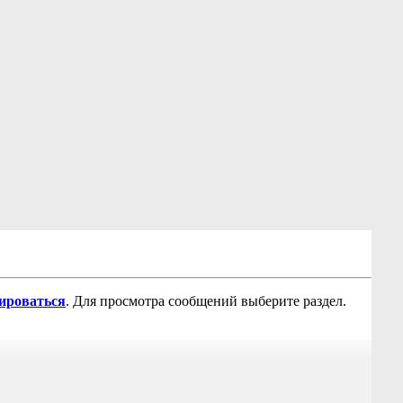
рироваться
. Для просмотра сообщений выберите раздел.