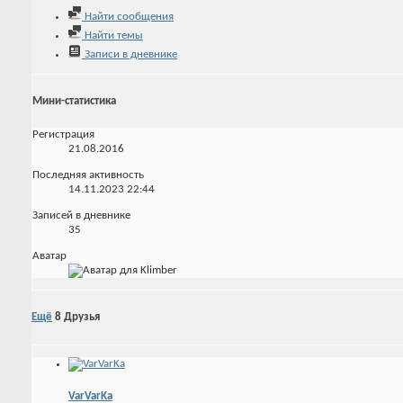
Найти сообщения
Найти темы
Записи в дневнике
Мини-статистика
Регистрация
21.08.2016
Последняя активность
14.11.2023
22:44
Записей в дневнике
35
Аватар
Ещё
8
Друзья
VarVarKa