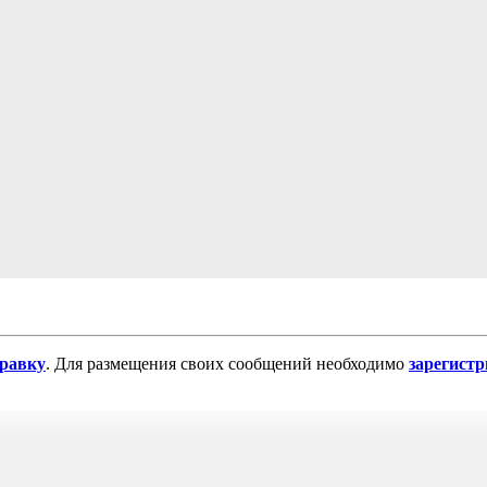
равку
. Для размещения своих сообщений необходимо
зарегист