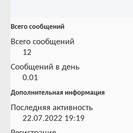
Всего сообщений
Всего сообщений
12
Сообщений в день
0.01
Дополнительная информация
Последняя активность
22.07.2022
19:19