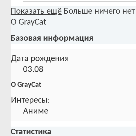
Показать ещё
Больше ничего нет
О GrayCat
Базовая информация
Дата рождения
03.08
О GrayCat
Интересы:
Аниме
Статистика