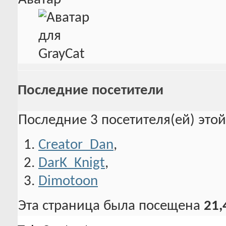
Последние посетители
Последние 3 посетителя(ей) это
Creator_Dan
,
DarK_Knigt
,
Dimotoon
Эта страница была посещена
21,