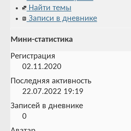
Найти темы
Записи в дневнике
Мини-статистика
Регистрация
02.11.2020
Последняя активность
22.07.2022
19:19
Записей в дневнике
0
Аватар