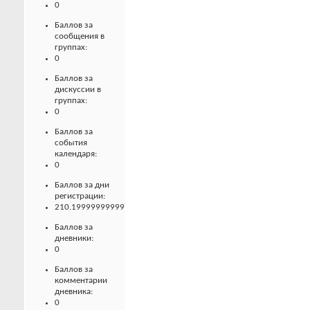
0
Баллов за
сообщения в
группах:
0
Баллов за
дискуссии в
группах:
0
Баллов за
события
календаря:
0
Баллов за дни
регистрации:
210.19999999999
Баллов за
дневники:
0
Баллов за
комментарии
дневника:
0