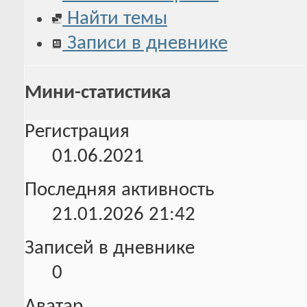
Найти темы
Записи в дневнике
Мини-статистика
Регистрация
01.06.2021
Последняя активность
21.01.2026
21:42
Записей в дневнике
0
Аватар