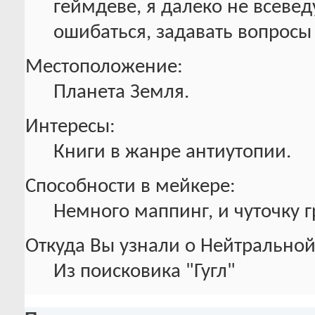
геймдеве, я далеко не всеве
ошибаться, задавать вопросы 
Местоположение:
Планета Земля.
Интересы:
Книги в жанре антиутопии.
Способности в мейкере:
Немного маппинг, и чуточку г
Откуда Вы узнали о Нейтральной
Из поисковика "Гугл"