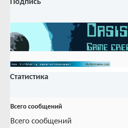
Подпись
Статистика
Всего сообщений
Всего сообщений