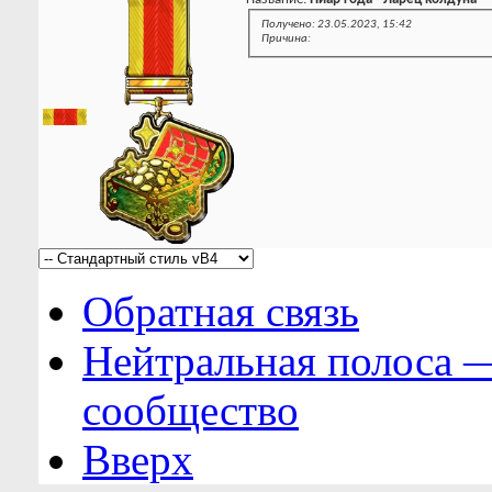
Получено: 23.05.2023, 15:42
Причина:
Обратная связь
Нейтральная полоса 
сообщество
Вверх