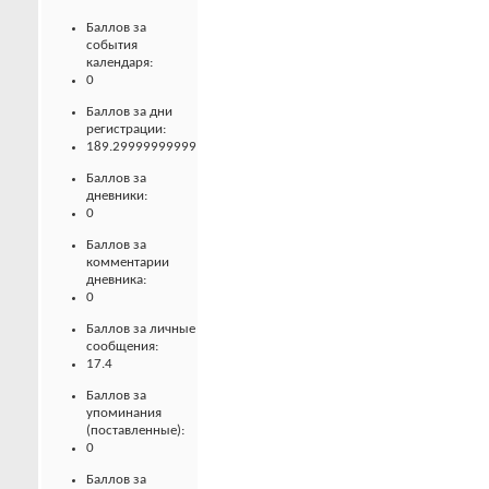
Баллов за
события
календаря:
0
Баллов за дни
регистрации:
189.29999999999
Баллов за
дневники:
0
Баллов за
комментарии
дневника:
0
Баллов за личные
сообщения:
17.4
Баллов за
упоминания
(поставленные):
0
Баллов за