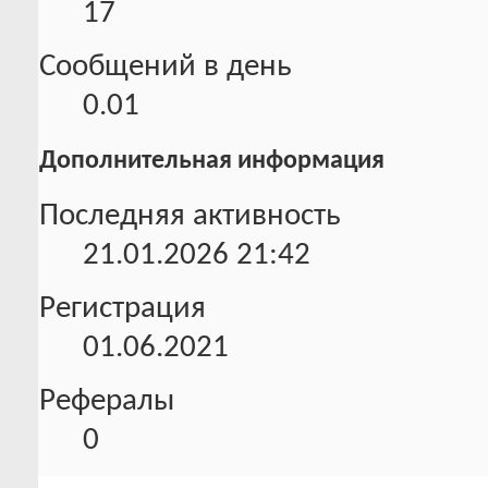
17
Сообщений в день
0.01
Дополнительная информация
Последняя активность
21.01.2026
21:42
Регистрация
01.06.2021
Рефералы
0