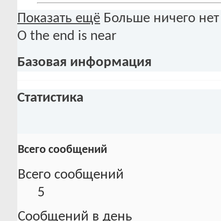
Показать ещё
Больше ничего нет
О the end is near
Базовая информация
Статистика
Всего сообщений
Всего сообщений
5
Сообщений в день