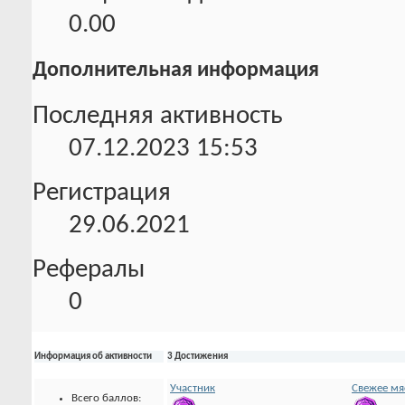
0.00
Дополнительная информация
Последняя активность
07.12.2023
15:53
Регистрация
29.06.2021
Рефералы
0
Информация об активности
3 Достижения
Участник
Свежее мя
Всего баллов: