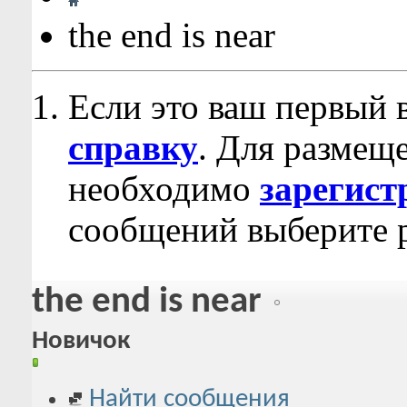
the end is near
Если это ваш первый 
справку
. Для размещ
необходимо
зарегист
сообщений выберите р
the end is near
Новичок
Найти сообщения