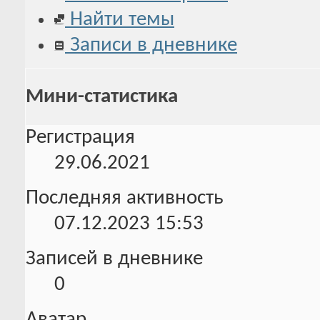
Найти темы
Записи в дневнике
Мини-статистика
Регистрация
29.06.2021
Последняя активность
07.12.2023
15:53
Записей в дневнике
0
Аватар