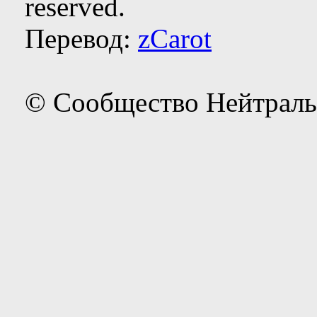
reserved.
Перевод:
zCarot
© Сообщество Нейтраль