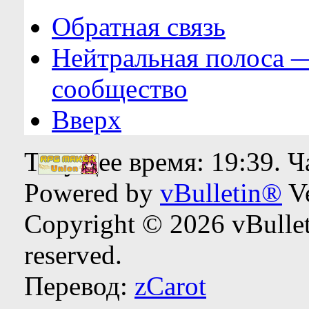
Обратная связь
Нейтральная полоса 
сообщество
Вверх
Текущее время:
19:39
. 
Powered by
vBulletin®
Ve
Copyright © 2026 vBulleti
reserved.
Перевод:
zCarot