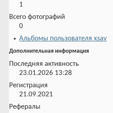
1
Всего фотографий
0
Альбомы пользователя xsav
Дополнительная информация
Последняя активность
23.01.2026
13:28
Регистрация
21.09.2021
Рефералы