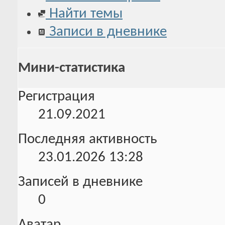
Найти темы
Записи в дневнике
Мини-статистика
Регистрация
21.09.2021
Последняя активность
23.01.2026
13:28
Записей в дневнике
0
Аватар