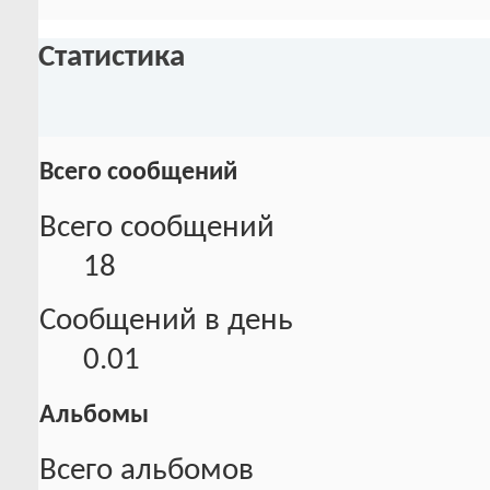
Статистика
Всего сообщений
Всего сообщений
18
Сообщений в день
0.01
Альбомы
Всего альбомов