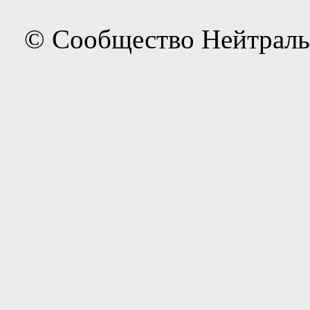
© Сообщество Нейтраль