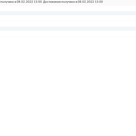
получено в 08.02.2022 13:00
Достижение получено в 08.02.2022 13:00