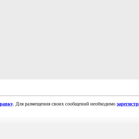
равку
. Для размещения своих сообщений необходимо
зарегист