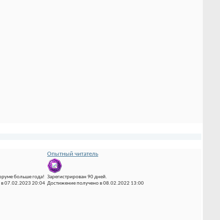
Опытный читатель
оруме больше года!
Зарегистрирован 90 дней.
в 07.02.2023 20:04
Достижение получено в 08.02.2022 13:00