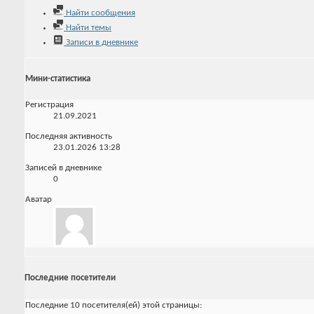
Найти сообщения
Найти темы
Записи в дневнике
Мини-статистика
Регистрация
21.09.2021
Последняя активность
23.01.2026
13:28
Записей в дневнике
0
Аватар
Последние посетители
Последние 10 посетителя(ей) этой страницы: