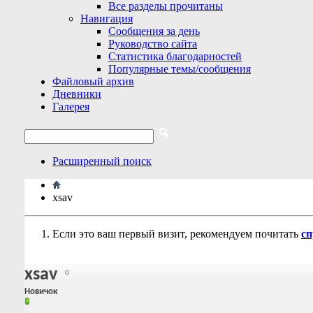
Все разделы прочитаны
Навигация
Сообщения за день
Руководство сайта
Статистика благодарностей
Популярные темы/сообщения
Файловый архив
Дневники
Галерея
Расширенный поиск
xsav
Если это ваш первый визит, рекомендуем почитать
сп
xsav
Новичок