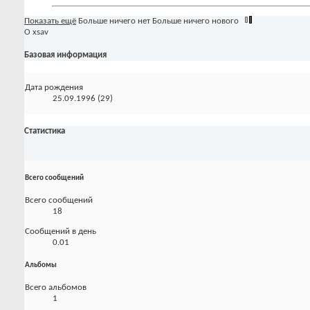
Показать ещё
Больше ничего нет
Больше ничего нового
О xsav
Базовая информация
Дата рождения
25.09.1996 (29)
Статистика
Всего сообщений
Всего сообщений
18
Сообщений в день
0.01
Альбомы
Всего альбомов
1