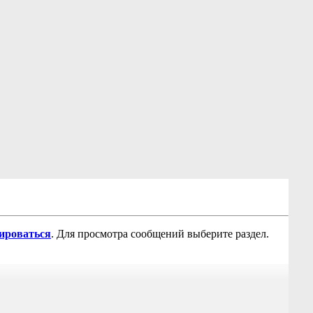
рироваться
. Для просмотра сообщений выберите раздел.