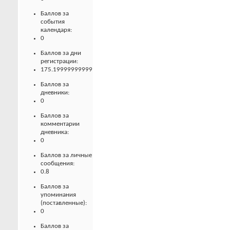
Баллов за
события
календаря:
0
Баллов за дни
регистрации:
175.19999999999
Баллов за
дневники:
0
Баллов за
комментарии
дневника:
0
Баллов за личные
сообщения:
0.8
Баллов за
упоминания
(поставленные):
0
Баллов за