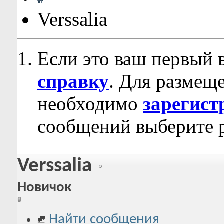
Verssalia
Если это ваш первый 
справку
. Для размещ
необходимо
зарегист
сообщений выберите р
Verssalia
Новичок
Найти сообщения