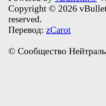
Copyright © 2026 vBulleti
reserved.
Перевод:
zCarot
© Сообщество Нейтраль