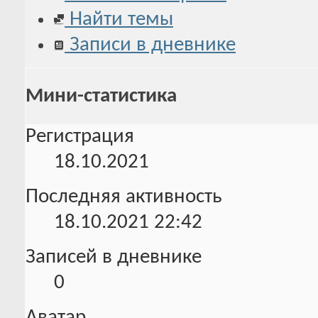
Найти темы
Записи в дневнике
Мини-статистика
Регистрация
18.10.2021
Последняя активность
18.10.2021
22:42
Записей в дневнике
0
Аватар