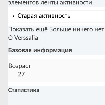
элементов ленты активности.
Старая активность
Показать ещё
Больше ничего нет
О Verssalia
Базовая информация
Возраст
27
Статистика