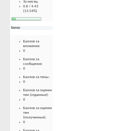
За месяц:
0.6 / 4.43
(13.54%)
Баллы
Баллов за
вложения:
0
Баллов за
сообщения:
0
Баллов за темы:
0
Баллов за оценки
тем (отданные):
0
Баллов за оценки
тем
(полученные):
0
Баллов за