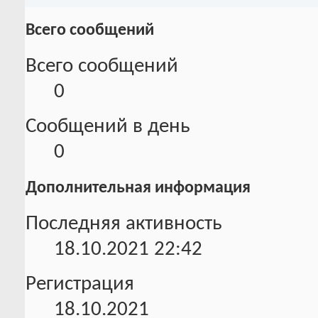
Всего сообщений
Всего сообщений
0
Сообщений в день
0
Дополнительная информация
Последняя активность
18.10.2021
22:42
Регистрация
18.10.2021