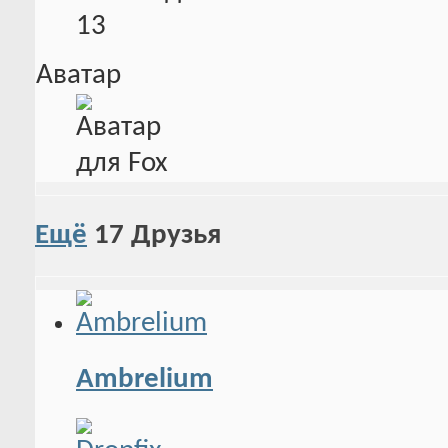
13
Аватар
Ещё
17
Друзья
Ambrelium