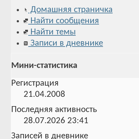
Домашняя страничка
Найти сообщения
Найти темы
Записи в дневнике
Мини-статистика
Регистрация
21.04.2008
Последняя активность
28.07.2026
23:41
Записей в дневнике