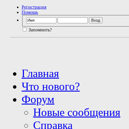
Регистрация
Помощь
Запомнить?
Главная
Что нового?
Форум
Новые сообщения
Справка