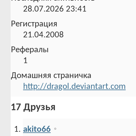
28.07.2026
23:41
Регистрация
21.04.2008
Рефералы
1
Домашняя страничка
http://dragol.deviantart.com
17
Друзья
akito66