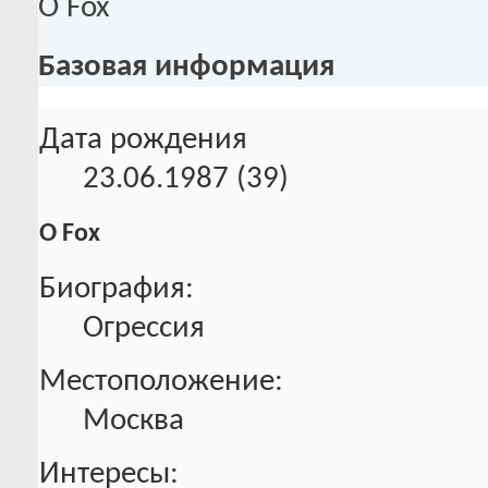
О Fox
Базовая информация
Дата рождения
23.06.1987 (39)
О Fox
Биография:
Огрессия
Местоположение:
Москва
Интересы: