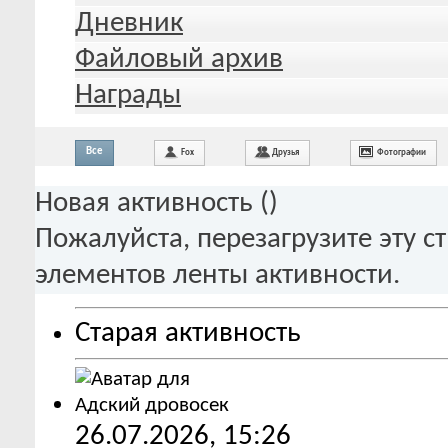
Дневник
Файловый архив
Награды
Все
Fox
Друзья
Фотографии
Новая активность (
)
Пожалуйста, перезагрузите эту с
элементов ленты активности.
Старая активность
26.07.2026,
15:26