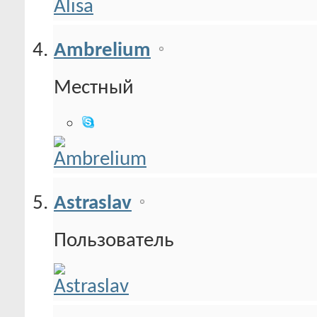
Ambrelium
Местный
Astraslav
Пользователь