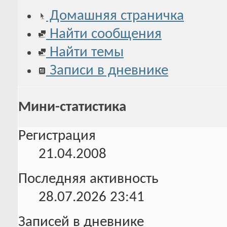
Домашняя страничка
Найти сообщения
Найти темы
Записи в дневнике
Мини-статистика
Регистрация
21.04.2008
Последняя активность
28.07.2026
23:41
Записей в дневнике