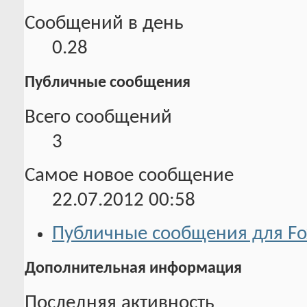
Сообщений в день
0.28
Публичные сообщения
Всего сообщений
3
Самое новое сообщение
22.07.2012
00:58
Публичные сообщения для Fo
Дополнительная информация
Последняя активность