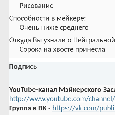
Рисование
Способности в мейкере:
Очень ниже среднего
Откуда Вы узнали о Нейтральной
Сорока на хвосте принесла
Подпись
YouTube-канал Мэйкерского Зас
http://www.youtube.com/channel/
Группа в ВК
-
https://vk.com/pub