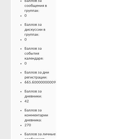
Баллов за
сообщения в
группах:
0
Баллов за
дискуссии в
группах:
0
Баллов за
события
календаря:
0
Баллов за дни
регистрации:
665.60000000009
Баллов за
дневники:
42
Баллов за
комментарии
дневника:
270
Баллов за личные