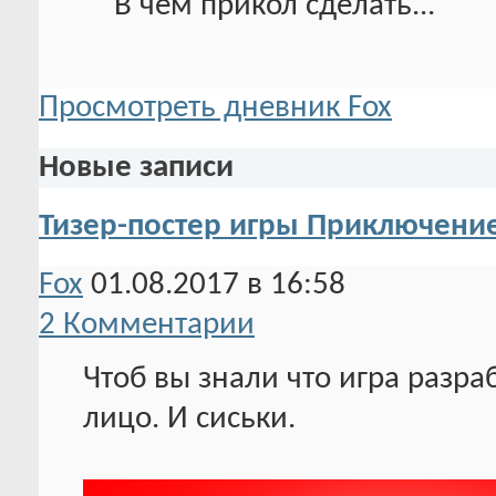
В чем прикол сделать...
Просмотреть дневник Fox
Новые записи
Тизер-постер игры Приключени
Fox
01.08.2017 в 16:58
2 Комментарии
Чтоб вы знали что игра разр
лицо. И сиськи.