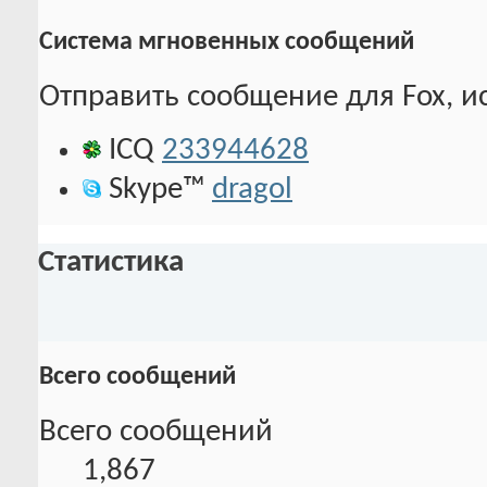
Система мгновенных сообщений
Отправить сообщение для Fox, ис
ICQ
233944628
Skype™
dragol
Статистика
Всего сообщений
Всего сообщений
1,867