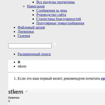
Все разделы прочитаны
Навигация
Сообщения за день
Руководство сайта
Статистика благодарностей
Популярные темы/сообщения
Файловый архив
Дневники
Галерея
Расширенный поиск
stkem
Если это ваш первый визит, рекомендуем почитать
сп
stkem
Новичок