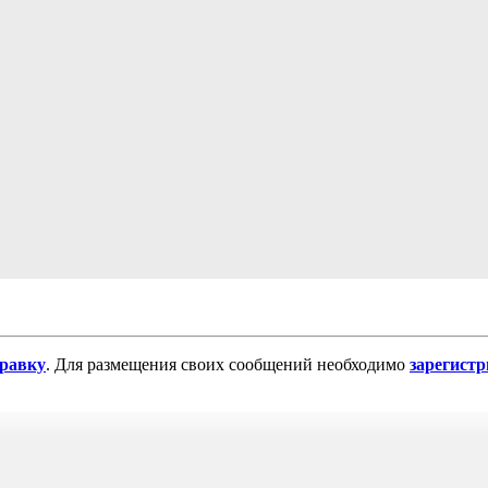
равку
. Для размещения своих сообщений необходимо
зарегист