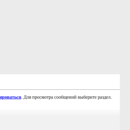
рироваться
. Для просмотра сообщений выберите раздел.