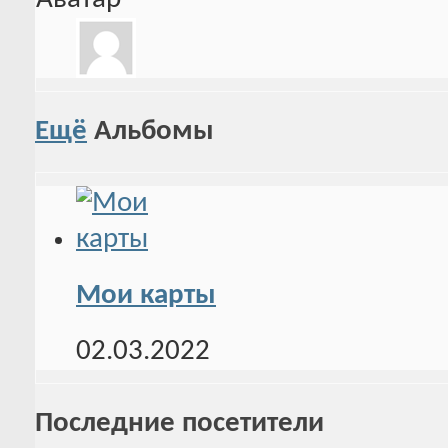
Ещё
Альбомы
Мои карты
02.03.2022
Последние посетители