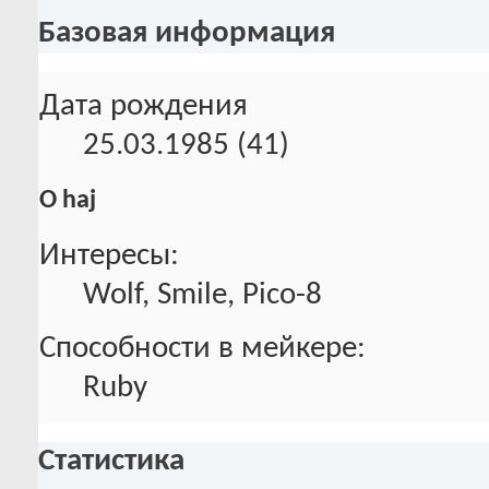
Базовая информация
Дата рождения
25.03.1985 (41)
О haj
Интересы:
Wolf, Smile, Pico-8
Способности в мейкере:
Ruby
Статистика