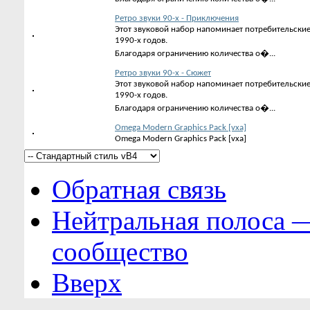
Ретро звуки 90-х - Приключения
Этот звуковой набор напоминает потребительски
1990-х годов.
Благодаря ограничению количества о�...
Ретро звуки 90-х - Сюжет
Этот звуковой набор напоминает потребительски
1990-х годов.
Благодаря ограничению количества о�...
Omega Modern Graphics Pack [vxa]
Omega Modern Graphics Pack [vxa]
Обратная связь
Нейтральная полоса 
сообщество
Вверх