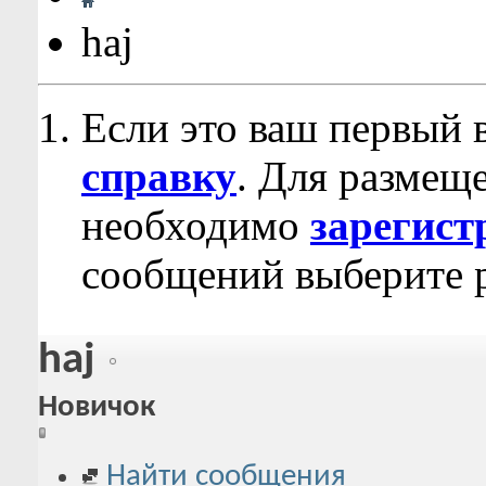
haj
Если это ваш первый 
справку
. Для размещ
необходимо
зарегист
сообщений выберите р
haj
Новичок
Найти сообщения