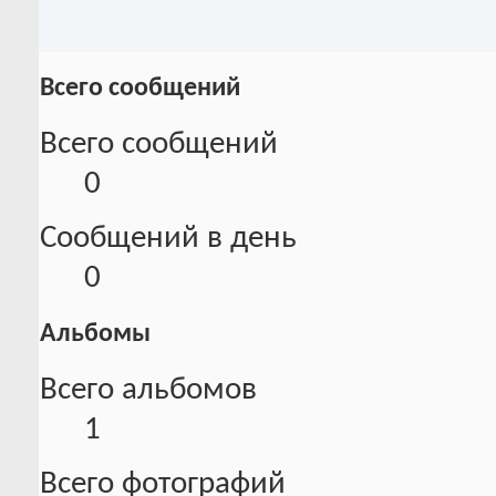
Всего сообщений
Всего сообщений
0
Сообщений в день
0
Альбомы
Всего альбомов
1
Всего фотографий