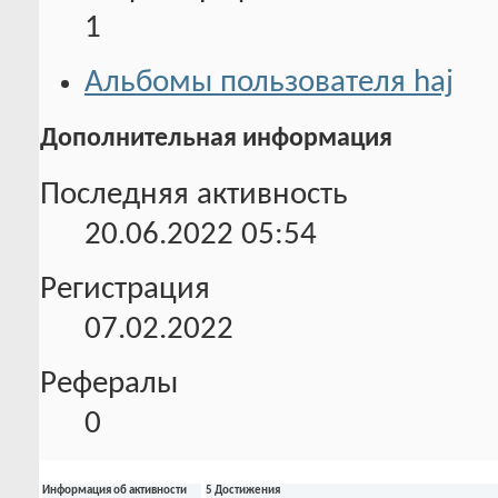
1
Альбомы пользователя haj
Дополнительная информация
Последняя активность
20.06.2022
05:54
Регистрация
07.02.2022
Рефералы
0
Информация об активности
5 Достижения