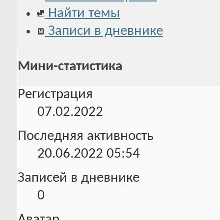
Найти темы
Записи в дневнике
Мини-статистика
Регистрация
07.02.2022
Последняя активность
20.06.2022
05:54
Записей в дневнике
0
Аватар