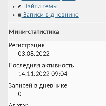
Найти темы
Записи в дневнике
Мини-статистика
Регистрация
03.08.2022
Последняя активность
14.11.2022
09:04
Записей в дневнике
0
Аватар