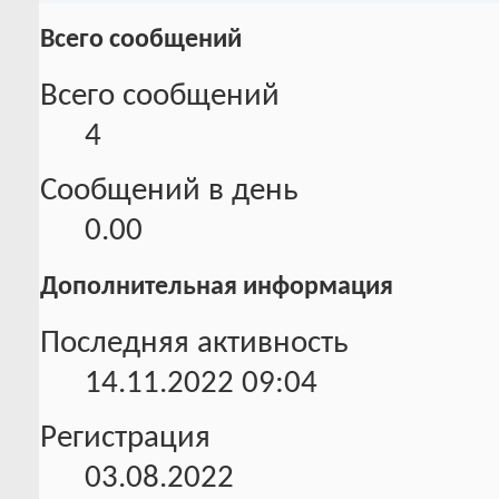
Всего сообщений
Всего сообщений
4
Сообщений в день
0.00
Дополнительная информация
Последняя активность
14.11.2022
09:04
Регистрация
03.08.2022