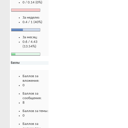
0 / 0.14 (0%)
За неделю:
0.4 / 1 (40%)
За месяц:
0.6 / 4.43
(13.54%)
Баллы
Баллов за
вложения:
0
Баллов за
сообщения:
8
Баллов за темы:
0
Баллов за