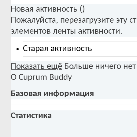
Новая активность (
)
Пожалуйста, перезагрузите эту с
элементов ленты активности.
Старая активность
Показать ещё
Больше ничего нет
О Cuprum Buddy
Базовая информация
Статистика