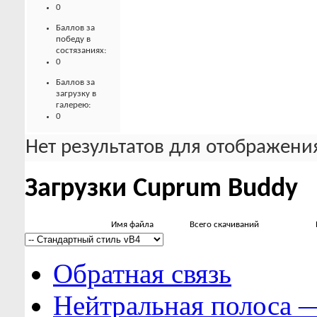
0
Баллов за
победу в
состязаниях:
0
Баллов за
загрузку в
галерею:
0
Нет результатов для отображения
Загрузки Cuprum Buddy
Имя файла
Всего скачиваний
Обратная связь
Нейтральная полоса 