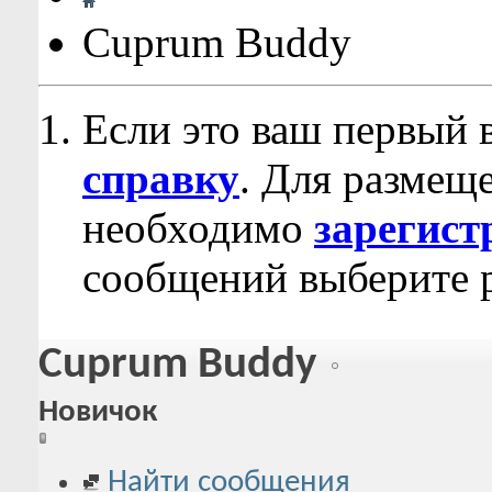
Cuprum Buddy
Если это ваш первый 
справку
. Для размещ
необходимо
зарегист
сообщений выберите р
Cuprum Buddy
Новичок
Найти сообщения