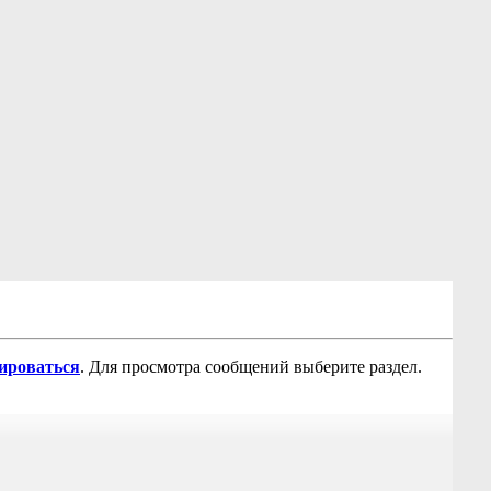
рироваться
. Для просмотра сообщений выберите раздел.