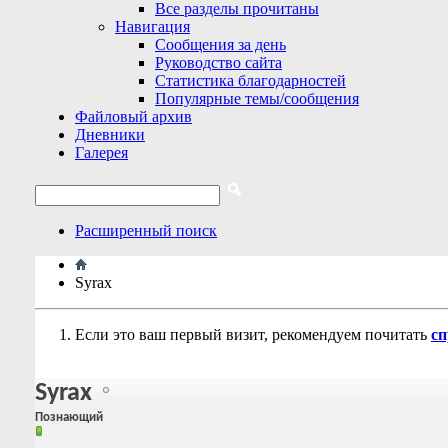
Все разделы прочитаны
Навигация
Сообщения за день
Руководство сайта
Статистика благодарностей
Популярные темы/сообщения
Файловый архив
Дневники
Галерея
Расширенный поиск
Syrax
Если это ваш первый визит, рекомендуем почитать
сп
Syrax
Познающий