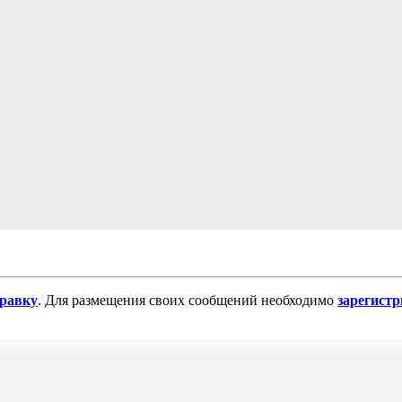
равку
. Для размещения своих сообщений необходимо
зарегист