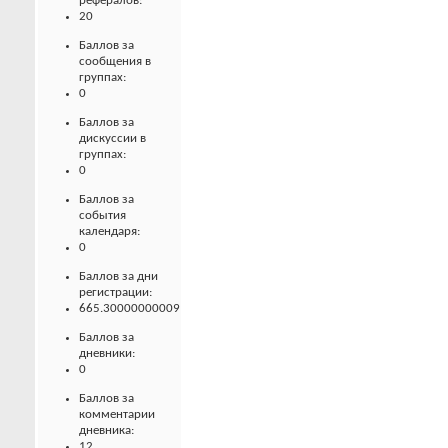
рефералов:
20
Баллов за
сообщения в
группах:
0
Баллов за
дискуссии в
группах:
0
Баллов за
события
календаря:
0
Баллов за дни
регистрации:
665.30000000009
Баллов за
дневники:
0
Баллов за
комментарии
дневника:
12