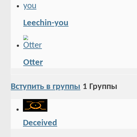
Leechin-you
Otter
Вступить в группы
1
Группы
Deceived