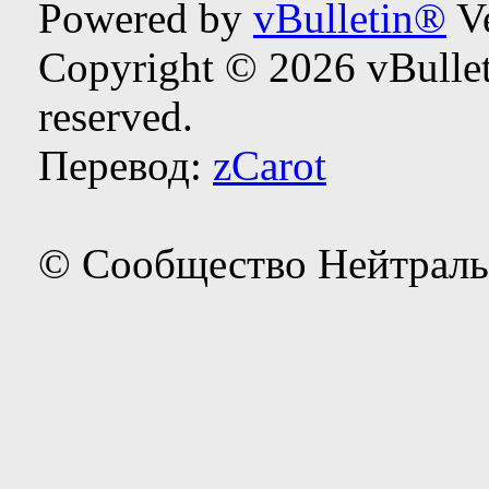
Powered by
vBulletin®
Ve
Copyright © 2026 vBulleti
reserved.
Перевод:
zCarot
© Сообщество Нейтраль