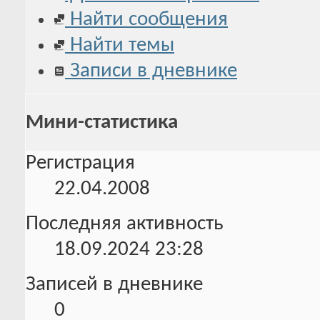
Найти сообщения
Найти темы
Записи в дневнике
Мини-статистика
Регистрация
22.04.2008
Последняя активность
18.09.2024
23:28
Записей в дневнике
0