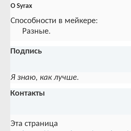
О Syrax
Способности в мейкере:
Разные.
Подпись
Я знаю, как лучше.
Контакты
Эта страница