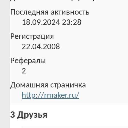
Последняя активность
18.09.2024
23:28
Регистрация
22.04.2008
Рефералы
2
Домашняя страничка
http://rmaker.ru/
3
Друзья