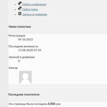
Найти сообщения
Найти темы
Записи в дневнике
Мини-статистика
Регистрация
09.10.2022
Последняя активность
17.06.2026
07:34
Записей в дневнике
0
Аватар
Последние посетители
Эта страница была посещена
6,866
раз