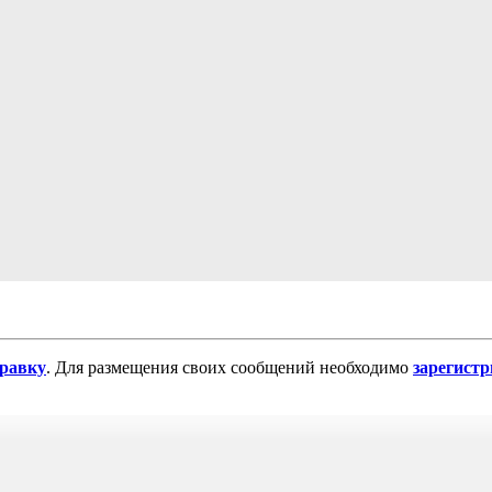
равку
. Для размещения своих сообщений необходимо
зарегист