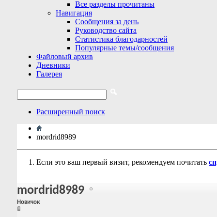
Все разделы прочитаны
Навигация
Сообщения за день
Руководство сайта
Статистика благодарностей
Популярные темы/сообщения
Файловый архив
Дневники
Галерея
Расширенный поиск
mordrid8989
Если это ваш первый визит, рекомендуем почитать
сп
mordrid8989
Новичок