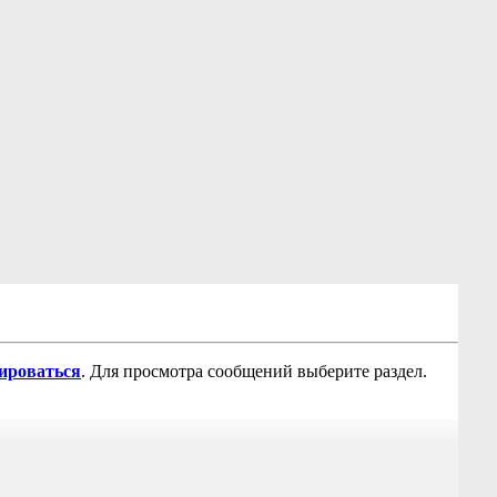
рироваться
. Для просмотра сообщений выберите раздел.