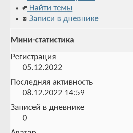
Найти темы
Записи в дневнике
Мини-статистика
Регистрация
05.12.2022
Последняя активность
08.12.2022
14:59
Записей в дневнике
0
Аватар