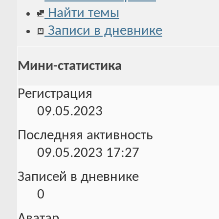
Найти темы
Записи в дневнике
Мини-статистика
Регистрация
09.05.2023
Последняя активность
09.05.2023
17:27
Записей в дневнике
0
Аватар