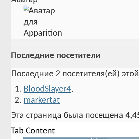
Последние посетители
Последние 2 посетителя(ей) это
BloodSlayer4
,
markertat
Эта страница была посещена
4,4
Tab Content