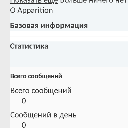
Показать ещё
Больше ничего нет
О Apparition
Базовая информация
Статистика
Всего сообщений
Всего сообщений
0
Сообщений в день
0