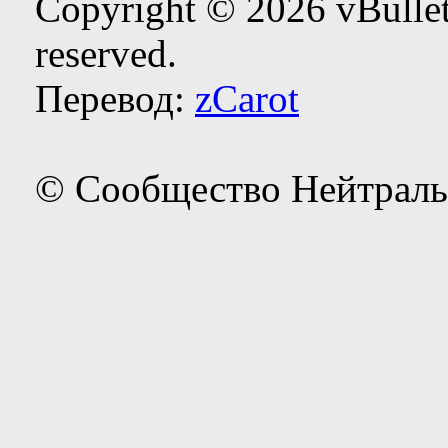
Copyright © 2026 vBulleti
reserved.
Перевод:
zCarot
© Сообщество Нейтраль