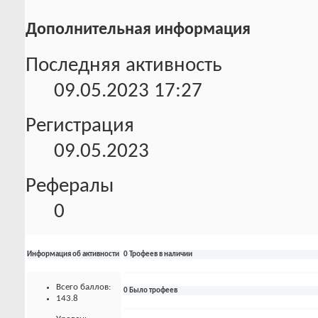
Дополнительная информация
Последняя активность
09.05.2023
17:27
Регистрация
09.05.2023
Рефералы
0
Информация об активности
0 Трофеев в наличии
Всего баллов:
0 Было трофеев
143.8