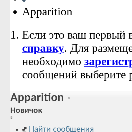
Apparition
Если это ваш первый 
справку
. Для размещ
необходимо
зарегист
сообщений выберите р
Apparition
Новичок
Найти сообщения