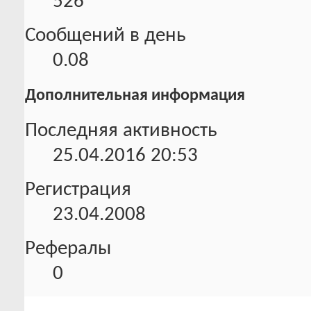
526
Сообщений в день
0.08
Дополнительная информация
Последняя активность
25.04.2016
20:53
Регистрация
23.04.2008
Рефералы
0