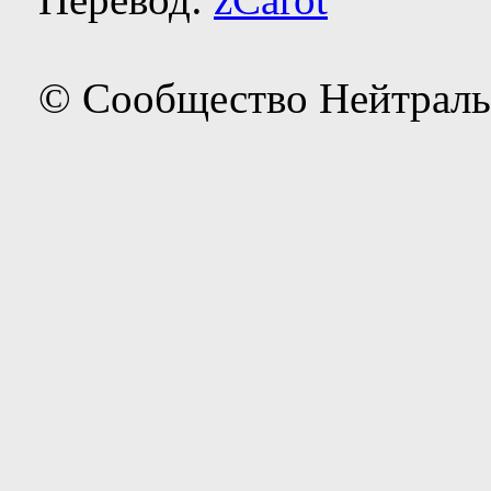
© Сообщество Нейтраль