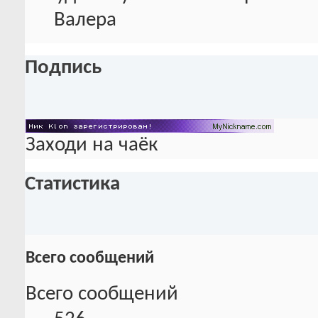
Валера
Подпись
Заходи на чаёк
Статистика
Всего сообщений
Всего сообщений