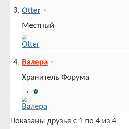
Otter
Местный
Валера
Хранитель Форума
Показаны друзья с 1 по 4 из 4