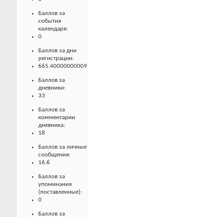
Баллов за
события
календаря:
0
Баллов за дни
регистрации:
665.40000000009
Баллов за
дневники:
33
Баллов за
комментарии
дневника:
18
Баллов за личные
сообщения:
16.6
Баллов за
упоминания
(поставленные):
0
Баллов за