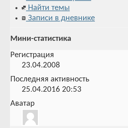
Найти темы
Записи в дневнике
Мини-статистика
Регистрация
23.04.2008
Последняя активность
25.04.2016
20:53
Аватар