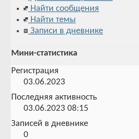
Найти сообщения
Найти темы
Записи в дневнике
Мини-статистика
Регистрация
03.06.2023
Последняя активность
03.06.2023
08:15
Записей в дневнике
0