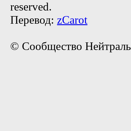
reserved.
Перевод:
zCarot
© Сообщество Нейтраль