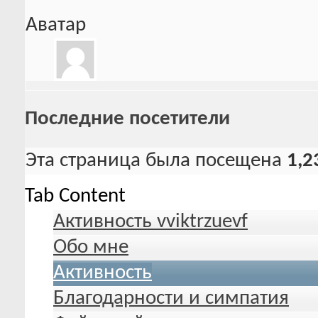
Аватар
Последние посетители
Эта страница была посещена
1,2
Tab Content
Активность vviktrzuevf
Обо мне
Активность
Благодарности и симпатия