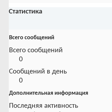
Статистика
Всего сообщений
Всего сообщений
0
Сообщений в день
0
Дополнительная информация
Последняя активность