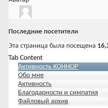
Последние посетители
Эта страница была посещена
16,
Tab Content
Активность KOHHOP
Обо мне
Активность
Благодарности и симпатия
Файловый архив