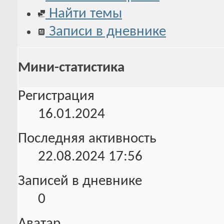
Найти темы
Записи в дневнике
Мини-статистика
Регистрация
16.01.2024
Последняя активность
22.08.2024
17:56
Записей в дневнике
0
Аватар