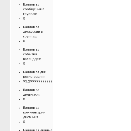
Баллов за
сообщения в
группах:
0
Баллов за
дискуссии в
группах:
0
Баллов за
события
календаря:
0
Баллов за дни
регистрации:
93.299999999999
Баллов за
дневники:
0
Баллов за
комментарии
дневника:
0
Баллов за личные