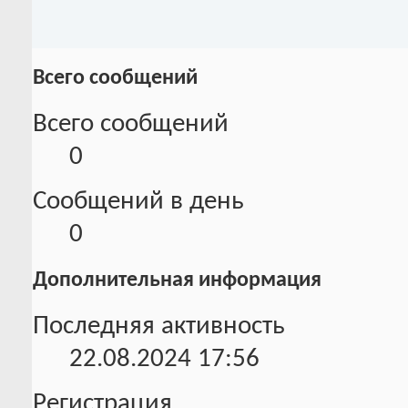
Всего сообщений
Всего сообщений
0
Сообщений в день
0
Дополнительная информация
Последняя активность
22.08.2024
17:56
Регистрация