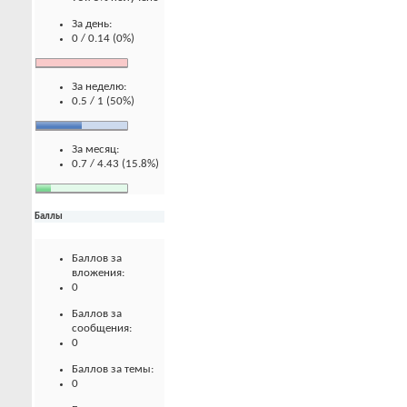
За день:
0 / 0.14 (0%)
За неделю:
0.5 / 1 (50%)
За месяц:
0.7 / 4.43 (15.8%)
Баллы
Баллов за
вложения:
0
Баллов за
сообщения:
0
Баллов за темы:
0